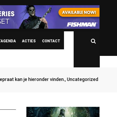
TAGENDA
ACTIES
CONTACT
gepraat kan je hieronder vinden.
,
Uncategorized