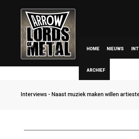
HOME
NIEUWS
IN
ARCHIEF
Interviews - Naast muziek maken willen artieste