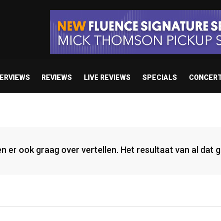
TERVIEWS
REVIEWS
LIVE REVIEWS
SPECIALS
CONCER
n er ook graag over vertellen. Het resultaat van al dat 