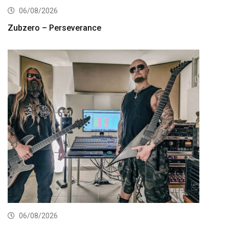
06/08/2026
Zubzero – Perseverance
06/08/2026