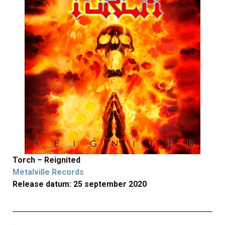
Torch – Reignited
Metalville Records
Release datum: 25 september 2020