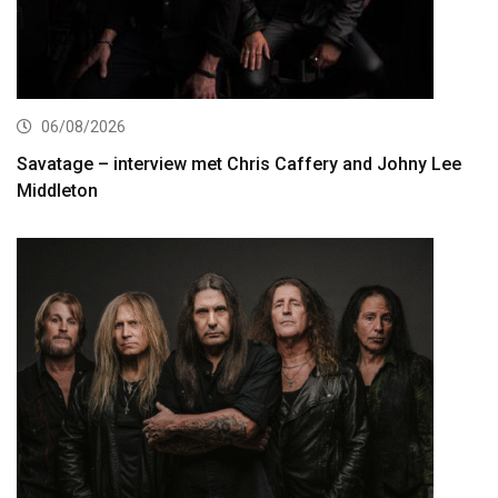
06/08/2026
Savatage – interview met Chris Caffery and Johny Lee
Middleton