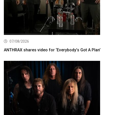
07/08/2026
ANTHRAX shares video for ‘Everybody’s Got A Plan’