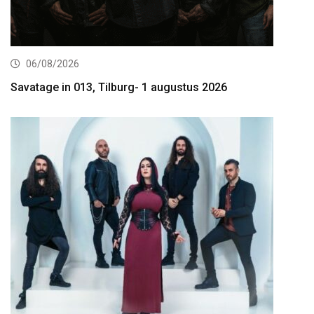
06/08/2026
Savatage in 013, Tilburg- 1 augustus 2026