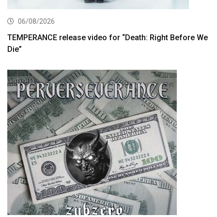
06/08/2026
TEMPERANCE release video for “Death: Right Before We
Die”