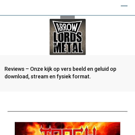
Reviews – Onze kijk op vers beeld en geluid op
download, stream en fysiek format.