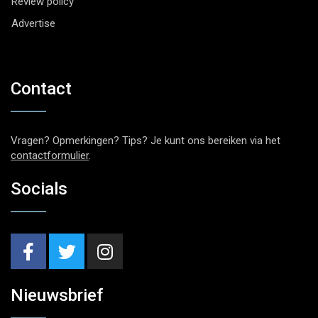
Review policy
Advertise
Contact
Vragen? Opmerkingen? Tips? Je kunt ons bereiken via het
contactformulier
.
Socials
Nieuwsbrief