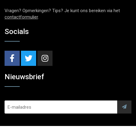
Vragen? Opmerkingen? Tips? Je kunt ons bereiken via het
contactformulier
.
Socials
Nieuwsbrief