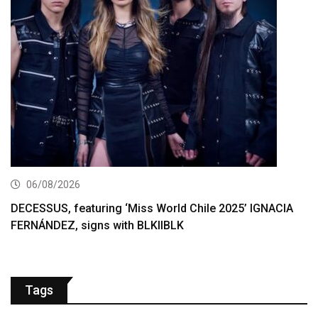
06/08/2026
DECESSUS, featuring ‘Miss World Chile 2025’ IGNACIA
FERNÁNDEZ, signs with BLKIIBLK
Tags