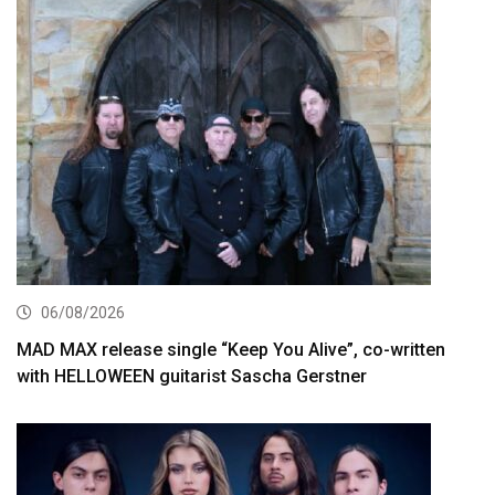
06/08/2026
MAD MAX release single “Keep You Alive”, co-written
with HELLOWEEN guitarist Sascha Gerstner