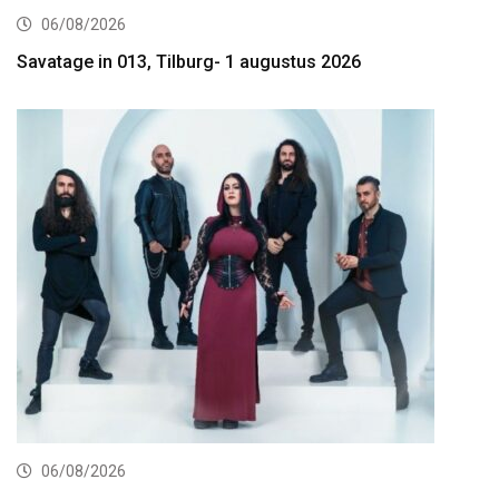
06/08/2026
Savatage in 013, Tilburg- 1 augustus 2026
06/08/2026