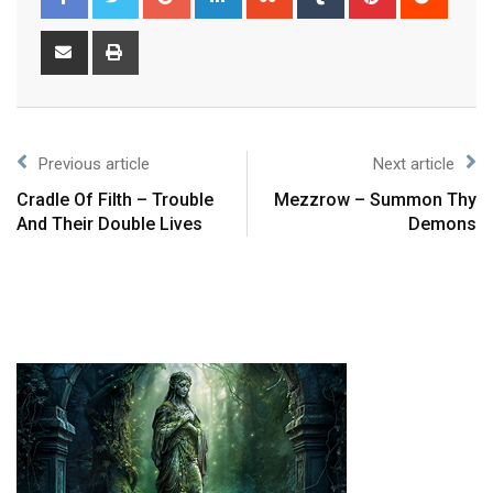
Previous article
Next article
Cradle Of Filth – Trouble
Mezzrow – Summon Thy
And Their Double Lives
Demons