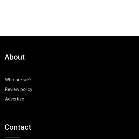
About
Who are we?
Review policy
Advertise
Contact