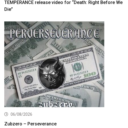
TEMPERANCE release video for “Death: Right Before We
Die”
06/08/2026
Zubzero – Perseverance