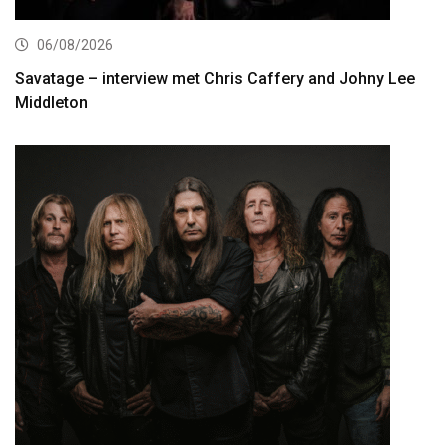
06/08/2026
Savatage – interview met Chris Caffery and Johny Lee
Middleton