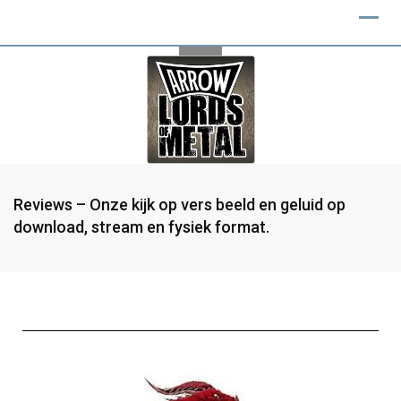
Reviews – Onze kijk op vers beeld en geluid op
download, stream en fysiek format.