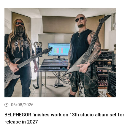
06/08/2026
BELPHEGOR finishes work on 13th studio album set for
release in 2027