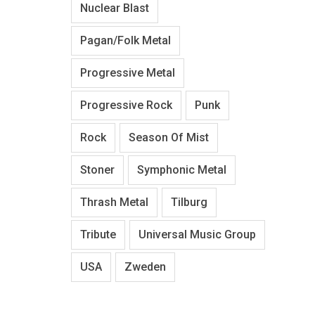
Nuclear Blast
Pagan/Folk Metal
Progressive Metal
Progressive Rock
Punk
Rock
Season Of Mist
Stoner
Symphonic Metal
Thrash Metal
Tilburg
Tribute
Universal Music Group
USA
Zweden