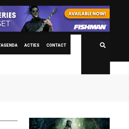
TAGENDA
ACTIES
CONTACT