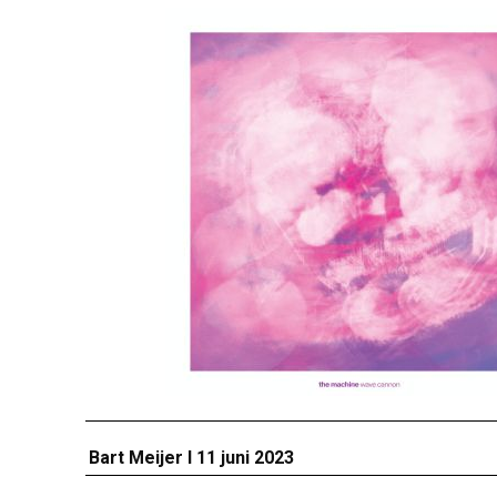
Bart Meijer I 11 juni 2023