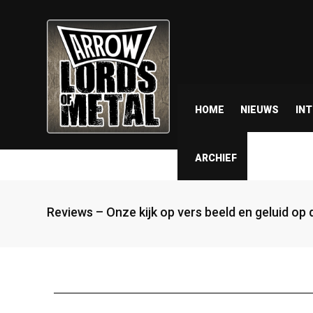
HOME
NIEUWS
IN
ARCHIEF
Reviews – Onze kijk op vers beeld en geluid op