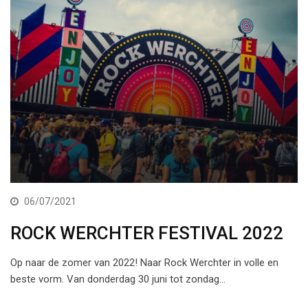
06/07/2021
ROCK WERCHTER FESTIVAL 2022
Op naar de zomer van 2022! Naar Rock Werchter in volle en
beste vorm. Van donderdag 30 juni tot zondag…