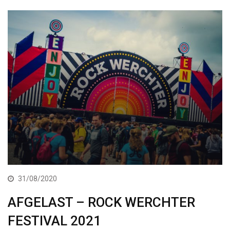
31/08/2020
AFGELAST – ROCK WERCHTER
FESTIVAL 2021