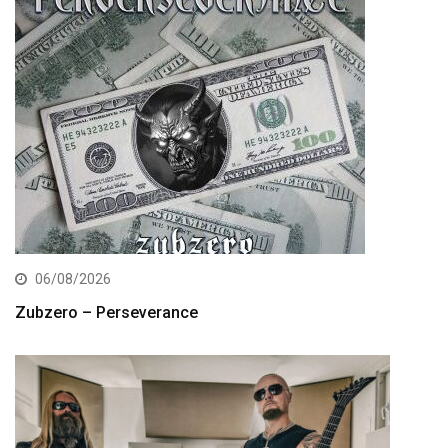
06/08/2026
Zubzero – Perseverance