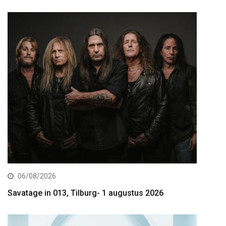
06/08/2026
Savatage in 013, Tilburg- 1 augustus 2026