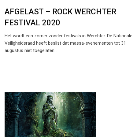
AFGELAST – ROCK WERCHTER
FESTIVAL 2020
Het wordt een zomer zonder festivals in Werchter. De Nationale
Veiligheidsraad heeft beslist dat massa-evenementen tot 31
augustus niet toegelaten…