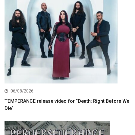
06/08/2026
TEMPERANCE release video for “Death: Right Before We
Die”