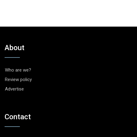
About
Who are we?
Review policy
Advertise
Contact