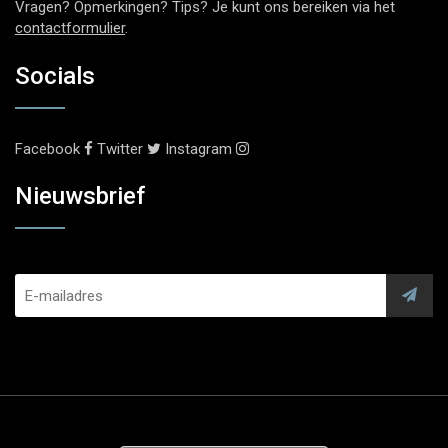
Vragen? Opmerkingen? Tips? Je kunt ons bereiken via het
contactformulier
.
Socials
Facebook
Twitter
Instagram
Nieuwsbrief