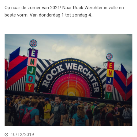
Op naar de zomer van 2021! Naar Rock Werchter in volle en
beste vorm. Van donderdag 1 tot zondag 4…
10/12/2019