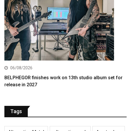
06/08/2026
BELPHEGOR finishes work on 13th studio album set for
release in 2027
Tags