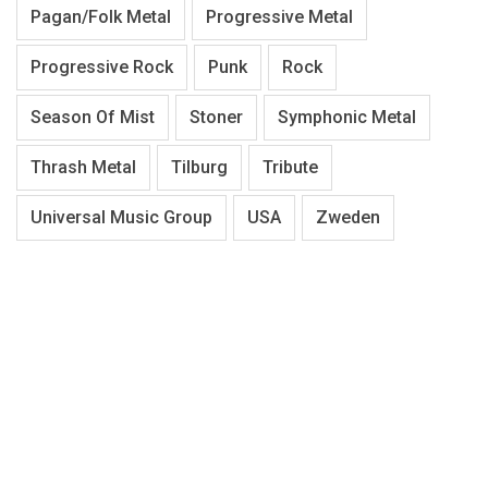
Pagan/Folk Metal
Progressive Metal
Progressive Rock
Punk
Rock
Season Of Mist
Stoner
Symphonic Metal
Thrash Metal
Tilburg
Tribute
Universal Music Group
USA
Zweden