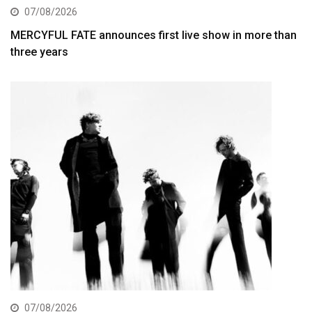
07/08/2026
MERCYFUL FATE announces first live show in more than
three years
07/08/2026