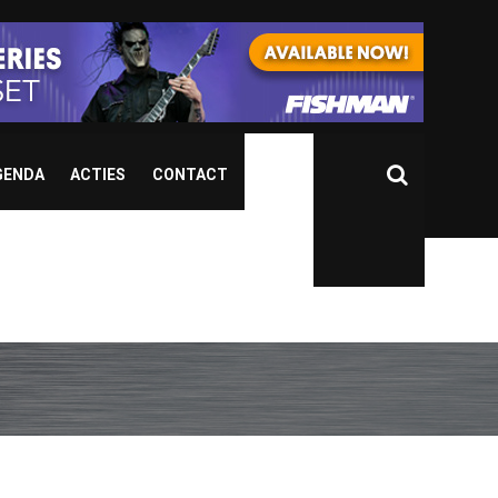
GENDA
ACTIES
CONTACT