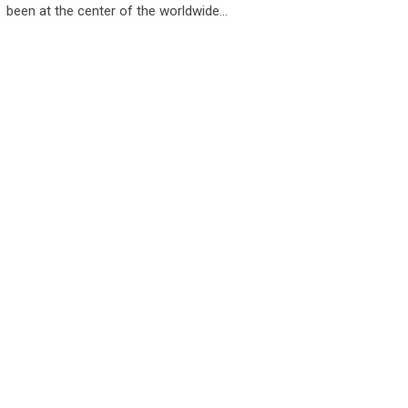
been at the center of the worldwide…