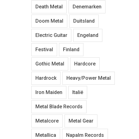
Death Metal
Denemarken
Doom Metal
Duitsland
Electric Guitar
Engeland
Festival
Finland
Gothic Metal
Hardcore
Hardrock
Heavy/Power Metal
Iron Maiden
Italië
Metal Blade Records
Metalcore
Metal Gear
Metallica
Napalm Records