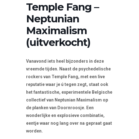
Temple Fang –
Neptunian
Maximalism
(uitverkocht)
Vanavond iets heel bijzonders in deze
vreemde tijden. Naast de psychedelische
rockers van Temple Fang, met een live
reputatie waar je ú tegen zegt, staat ook
het fantastische, experimentele Belgische
collectief van Neptunian Maximalism op
de planken van Doornroosje. Een
wonderlijke en explosieve combinatie,
eentje waar nog lang over na gepraat gaat
worden.