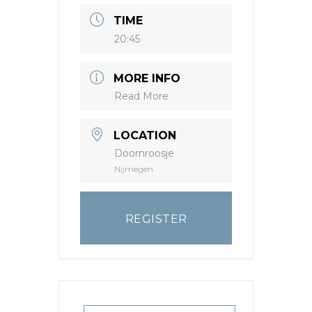
TIME
20:45
MORE INFO
Read More
LOCATION
Doornroosje
Nijmegen
REGISTER