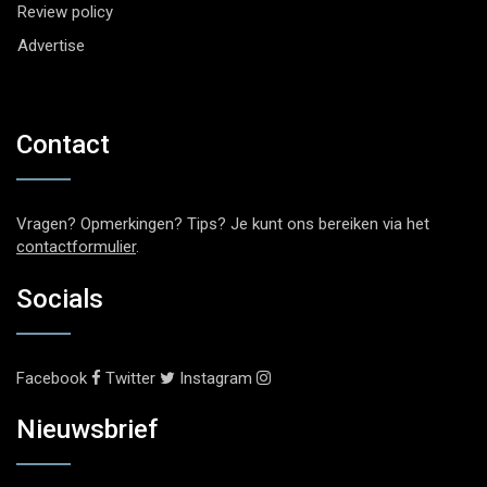
Review policy
Advertise
Contact
Vragen? Opmerkingen? Tips? Je kunt ons bereiken via het
contactformulier
.
Socials
Facebook
Twitter
Instagram
Nieuwsbrief