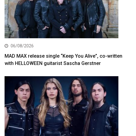
06/08/2026
MAD MAX release single “Keep You Alive”, co-written
with HELLOWEEN guitarist Sascha Gerstner