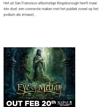
Het uit San Francisco afkomstige Kingsborough heeft maar
één doel: een connectie maken met het publiek zowel op het
podium als ernaast.…