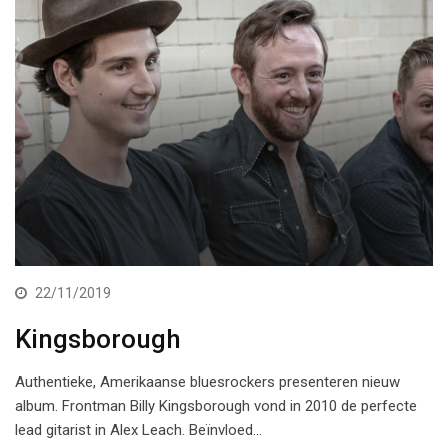
22/11/2019
Kingsborough
Authentieke, Amerikaanse bluesrockers presenteren nieuw
album. Frontman Billy Kingsborough vond in 2010 de perfecte
lead gitarist in Alex Leach. Beïnvloed…