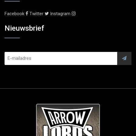
Facebook
Twitter
Instagram
Nieuwsbrief