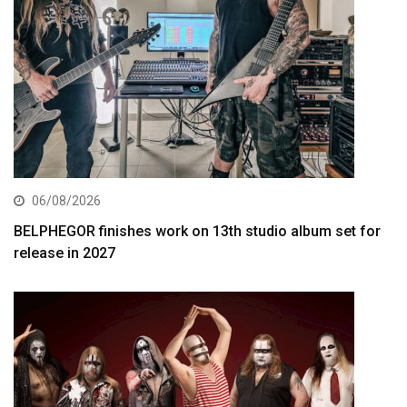
06/08/2026
BELPHEGOR finishes work on 13th studio album set for
release in 2027