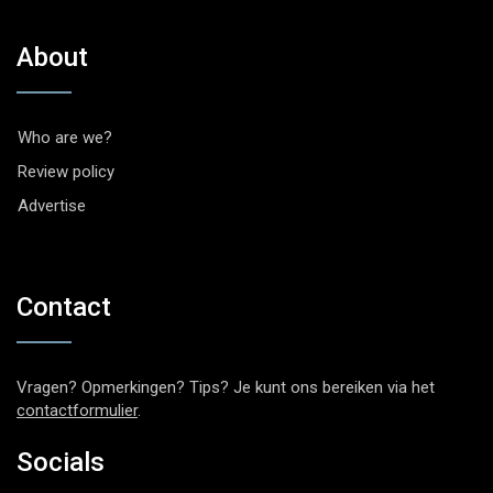
About
Who are we?
Review policy
Advertise
Contact
Vragen? Opmerkingen? Tips? Je kunt ons bereiken via het
contactformulier
.
Socials