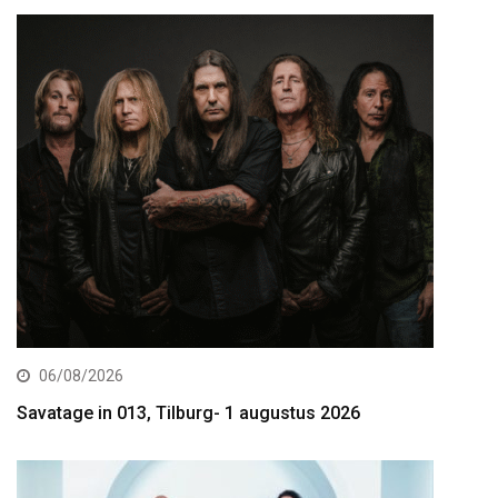
06/08/2026
Savatage in 013, Tilburg- 1 augustus 2026