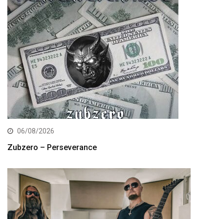
06/08/2026
Zubzero – Perseverance