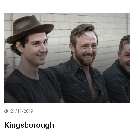
21/11/2019
Kingsborough