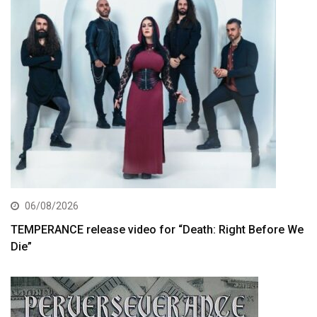
06/08/2026
TEMPERANCE release video for “Death: Right Before We
Die”