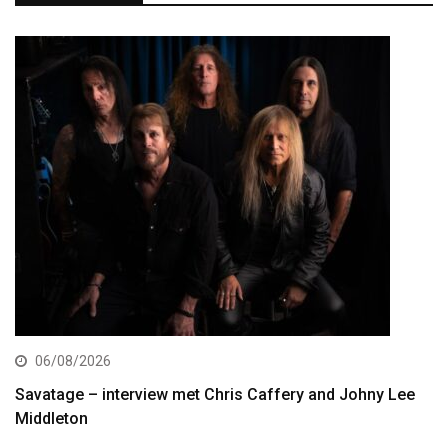
06/08/2026
Savatage – interview met Chris Caffery and Johny Lee
Middleton