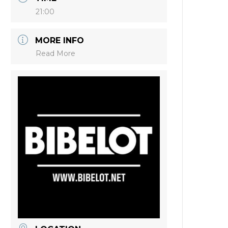
21:00
MORE INFO
Read More