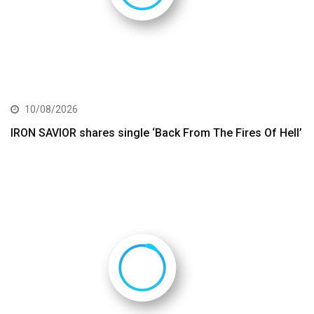
10/08/2026
IRON SAVIOR shares single ‘Back From The Fires Of Hell’