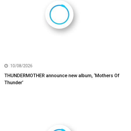
10/08/2026
THUNDERMOTHER announce new album, ‘Mothers Of
Thunder’