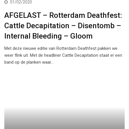
01/02/2020
AFGELAST – Rotterdam Deathfest:
Cattle Decapitation – Disentomb –
Internal Bleeding – Gloom
Met deze nieuwe editie van Rotterdam Deathfest pakken we
weer flink uit. Met de headliner Cattle Decapitation staat er een
band op de planken waar…