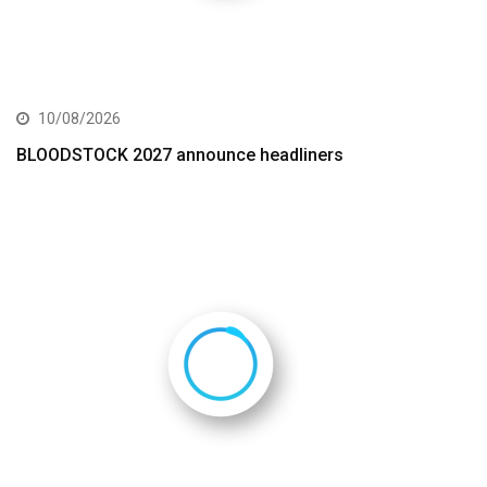
10/08/2026
BLOODSTOCK 2027 announce headliners