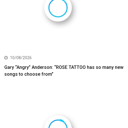
10/08/2026
Gary “Angry” Anderson: “ROSE TATTOO has so many new
songs to choose from”