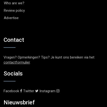
Who are we?
Review policy
Advertise
Contact
Vragen? Opmerkingen? Tips? Je kunt ons bereiken via het
contactformulier
.
Socials
Facebook
Twitter
Instagram
Nieuwsbrief