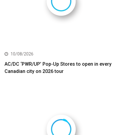
10/08/2026
AC/DC ‘PWR/UP’ Pop-Up Stores to open in every
Canadian city on 2026 tour