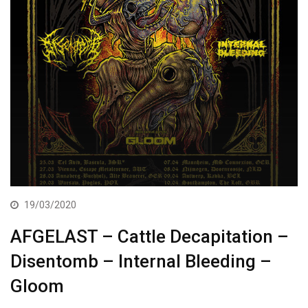
19/03/2020
AFGELAST – Cattle Decapitation –
Disentomb – Internal Bleeding –
Gloom