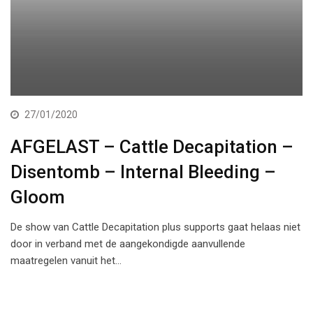
27/01/2020
AFGELAST – Cattle Decapitation –
Disentomb – Internal Bleeding –
Gloom
De show van Cattle Decapitation plus supports gaat helaas niet
door in verband met de aangekondigde aanvullende
maatregelen vanuit het…