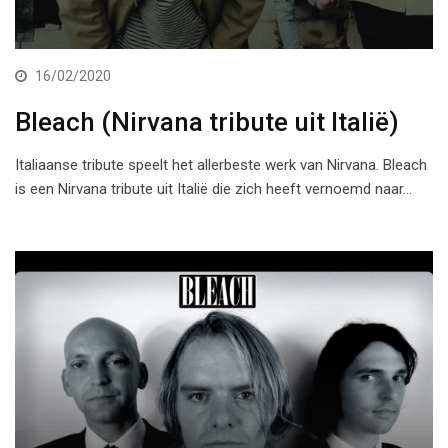
16/02/2020
Bleach (Nirvana tribute uit Italië)
Italiaanse tribute speelt het allerbeste werk van Nirvana. Bleach
is een Nirvana tribute uit Italië die zich heeft vernoemd naar…