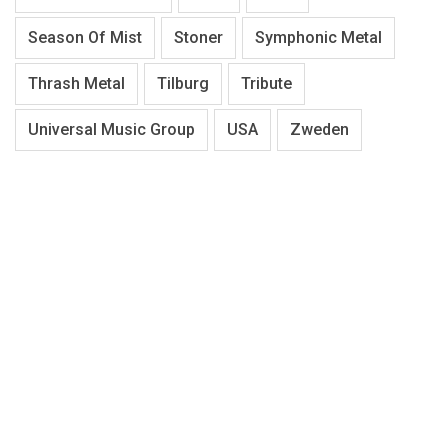
Season Of Mist
Stoner
Symphonic Metal
Thrash Metal
Tilburg
Tribute
Universal Music Group
USA
Zweden