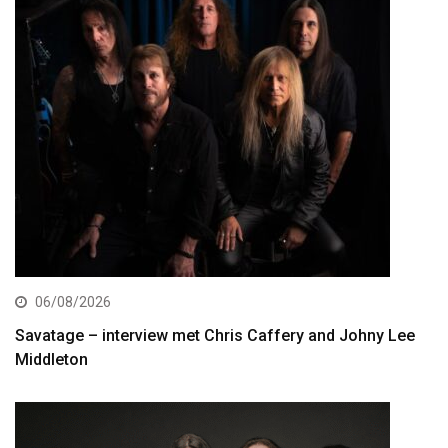
06/08/2026
Savatage – interview met Chris Caffery and Johny Lee
Middleton