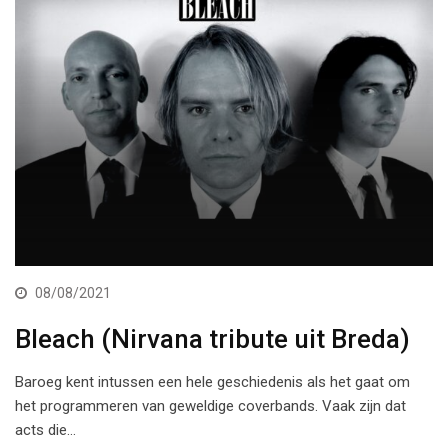
08/08/2021
Bleach (Nirvana tribute uit Breda)
Baroeg kent intussen een hele geschiedenis als het gaat om
het programmeren van geweldige coverbands. Vaak zijn dat
acts die…