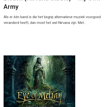
Army
Als er één band is die het begrip alternatieve muziek voorgoed
veranderd heeft, dan moet het wel Nirvana zijn. Met…