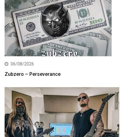
06/08/2026
Zubzero – Perseverance