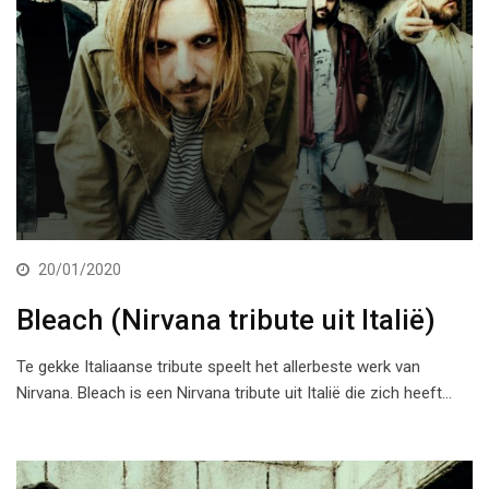
20/01/2020
Bleach (Nirvana tribute uit Italië)
Te gekke Italiaanse tribute speelt het allerbeste werk van
Nirvana. Bleach is een Nirvana tribute uit Italië die zich heeft…