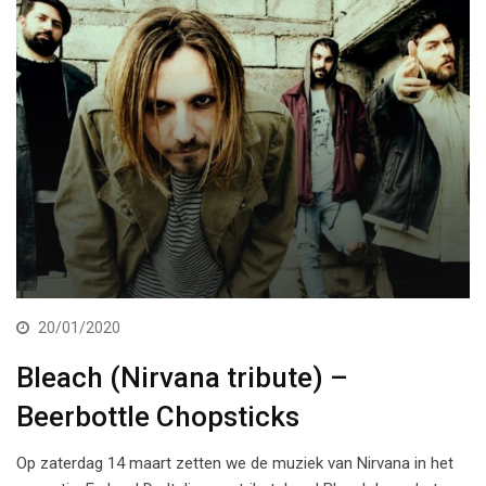
20/01/2020
Bleach (Nirvana tribute) –
Beerbottle Chopsticks
Op zaterdag 14 maart zetten we de muziek van Nirvana in het