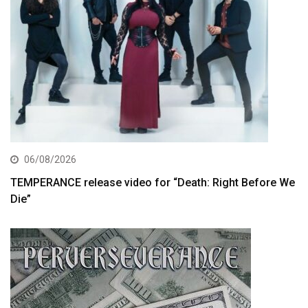
06/08/2026
TEMPERANCE release video for “Death: Right Before We
Die”