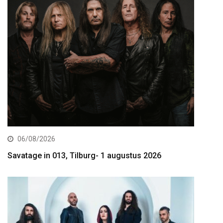
06/08/2026
Savatage in 013, Tilburg- 1 augustus 2026