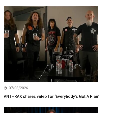
07/08/2026
ANTHRAX shares video for ‘Everybody’s Got A Plan’