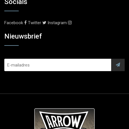
Socials
Facebook
Twitter
Instagram
Nieuwsbrief