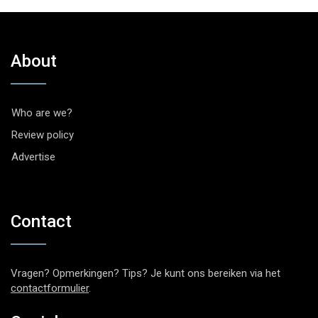
About
Who are we?
Review policy
Advertise
Contact
Vragen? Opmerkingen? Tips? Je kunt ons bereiken via het
contactformulier
.