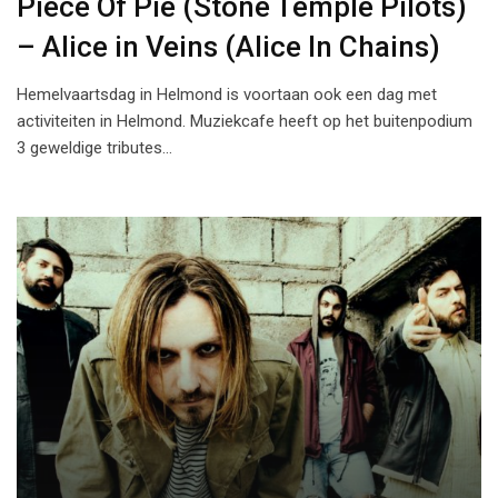
Piece Of Pie (Stone Temple Pilots)
– Alice in Veins (Alice In Chains)
Hemelvaartsdag in Helmond is voortaan ook een dag met
activiteiten in Helmond. Muziekcafe heeft op het buitenpodium
3 geweldige tributes…