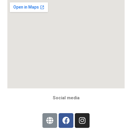
Social media