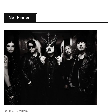
Net Binnen
07/08/2026