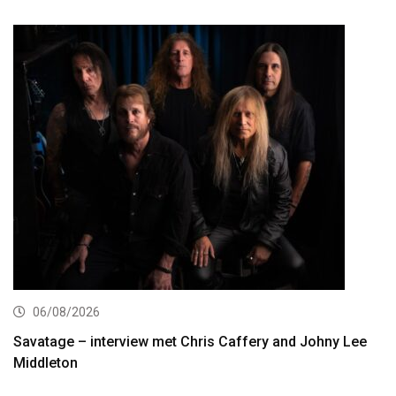
06/08/2026
Savatage – interview met Chris Caffery and Johny Lee
Middleton