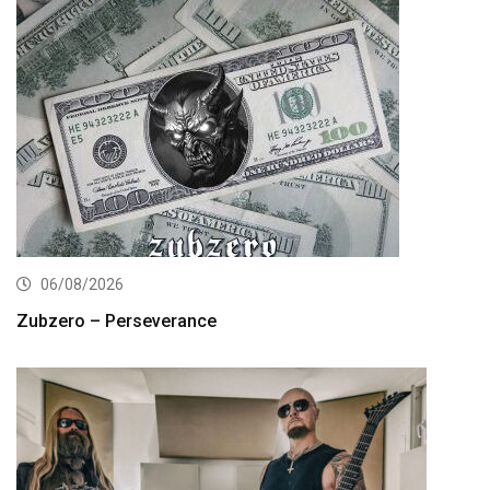
06/08/2026
Zubzero – Perseverance