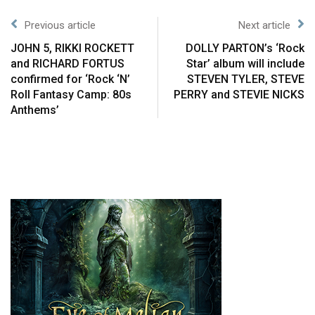
Previous article
Next article
JOHN 5, RIKKI ROCKETT
DOLLY PARTON’s ‘Rock
and RICHARD FORTUS
Star’ album will include
confirmed for ‘Rock ‘N’
STEVEN TYLER, STEVE
Roll Fantasy Camp: 80s
PERRY and STEVIE NICKS
Anthems’