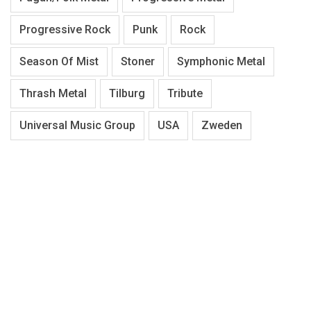
Progressive Rock
Punk
Rock
Season Of Mist
Stoner
Symphonic Metal
Thrash Metal
Tilburg
Tribute
Universal Music Group
USA
Zweden