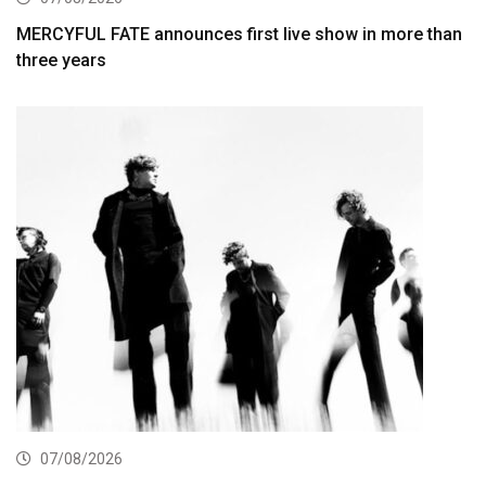
MERCYFUL FATE announces first live show in more than
three years
07/08/2026