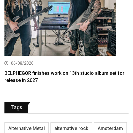
06/08/2026
BELPHEGOR finishes work on 13th studio album set for
release in 2027
Tags
Alternative Metal
alternative rock
Amsterdam