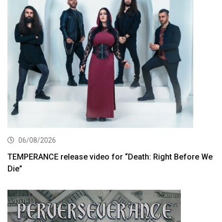
06/08/2026
TEMPERANCE release video for “Death: Right Before We
Die”