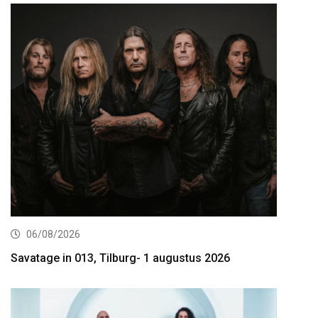
06/08/2026
Savatage in 013, Tilburg- 1 augustus 2026