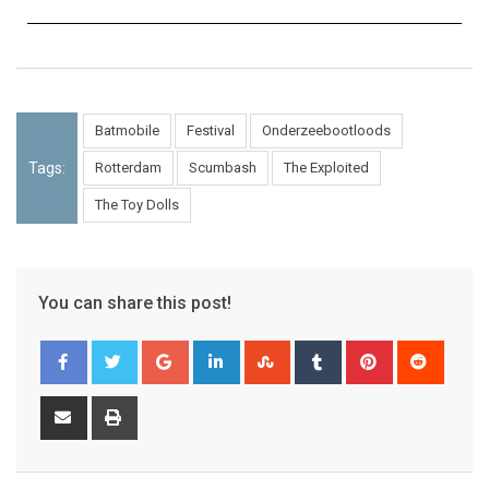
Batmobile
Festival
Onderzeebootloods
Tags:
Rotterdam
Scumbash
The Exploited
The Toy Dolls
You can share this post!