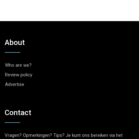
About
Who are we?
Review policy
Advertise
Contact
Vragen? Opmerkingen? Tips? Je kunt ons bereiken via het