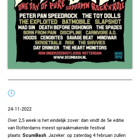
24-11-2022
Over 2,5 week is het eindelijk zover: dan vindt de 5e editie
van Rotterdams meest spraakmakende festival
plaats:
ScumBash
. Jazeker: op zaterdag 4 februari zullen