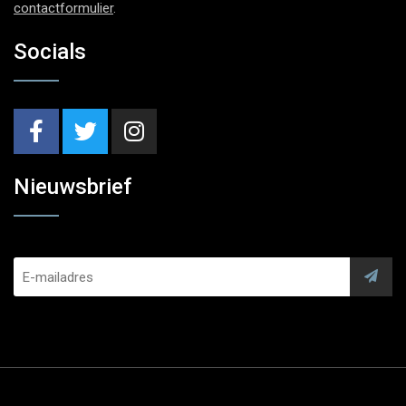
contactformulier
.
Socials
Nieuwsbrief