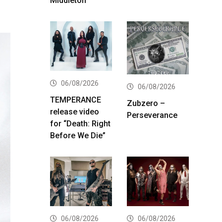
Middleton
06/08/2026
06/08/2026
TEMPERANCE
Zubzero –
release video
Perseverance
for “Death: Right
Before We Die”
06/08/2026
06/08/2026