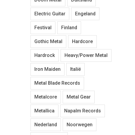
Electric Guitar
Engeland
Festival
Finland
Gothic Metal
Hardcore
Hardrock
Heavy/Power Metal
Iron Maiden
Italië
Metal Blade Records
Metalcore
Metal Gear
Metallica
Napalm Records
Nederland
Noorwegen