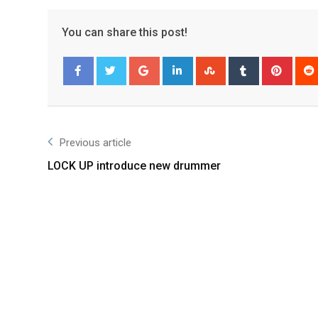
You can share this post!
Facebook
Twitter
Previous article
LOCK UP introduce new drummer