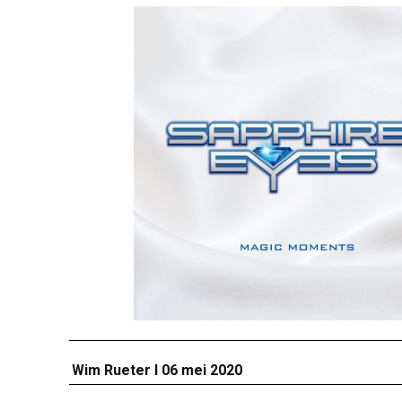
Wim Rueter I 06 mei 2020