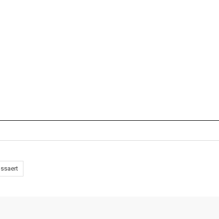
ssaert