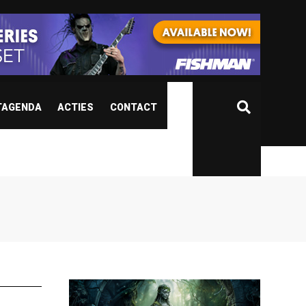
TAGENDA
ACTIES
CONTACT