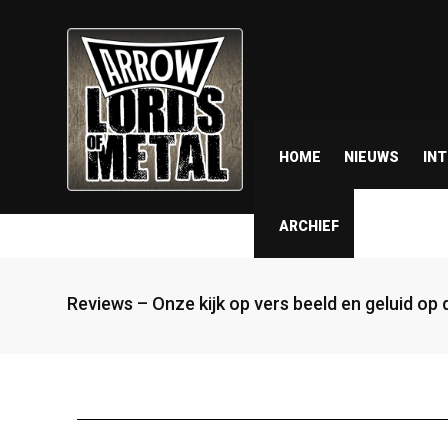
HOME
NIEUWS
IN
ARCHIEF
Reviews – Onze kijk op vers beeld en geluid op