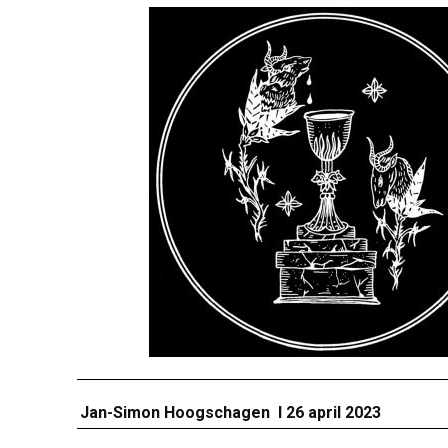
Jan-Simon Hoogschagen I 26 april 2023