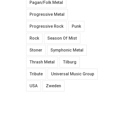
Pagan/Folk Metal
Progressive Metal
Progressive Rock
Punk
Rock
Season Of Mist
Stoner
Symphonic Metal
Thrash Metal
Tilburg
Tribute
Universal Music Group
USA
Zweden