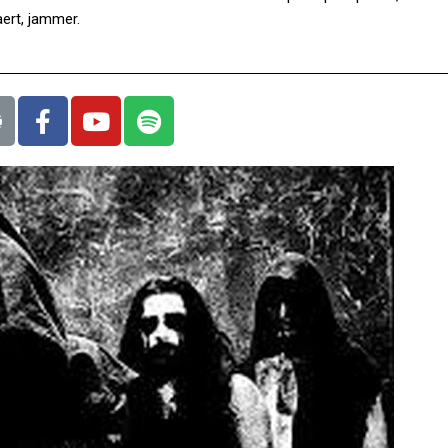
aert, jammer.