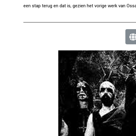
een stap terug en dat is, gezien het vorige werk van Oss