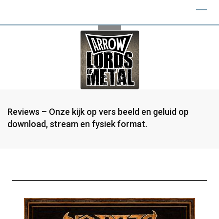
Reviews – Onze kijk op vers beeld en geluid op
download, stream en fysiek format.