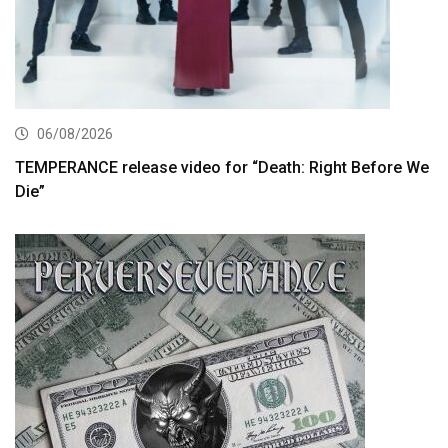
06/08/2026
TEMPERANCE release video for “Death: Right Before We
Die”