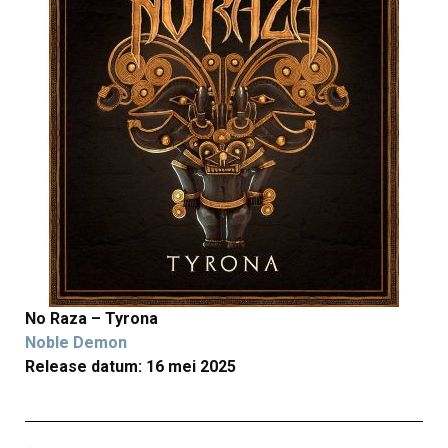
No Raza – Tyrona
Noble Demon
Release datum: 16 mei 2025