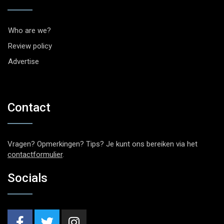
Who are we?
Review policy
Advertise
Contact
Vragen? Opmerkingen? Tips? Je kunt ons bereiken via het
contactformulier
.
Socials