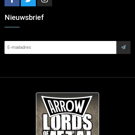
Nieuwsbrief