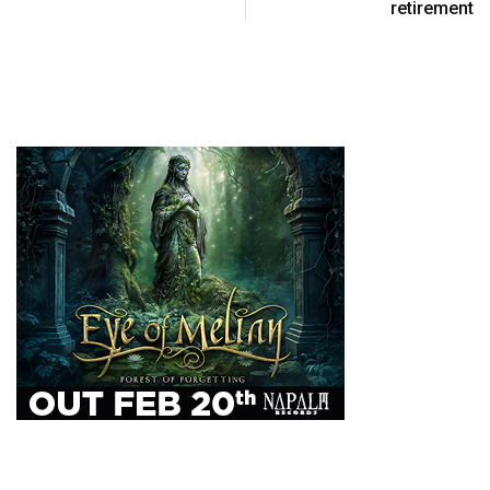
retirement