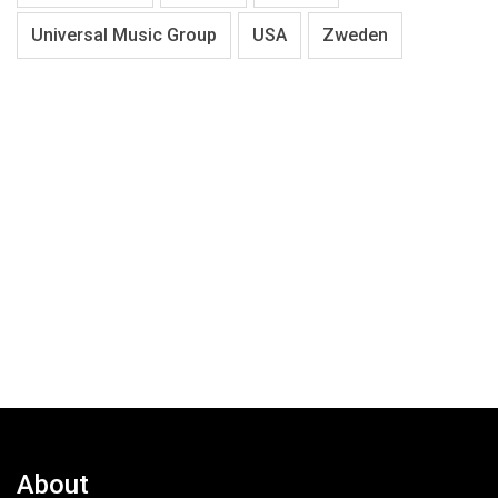
Universal Music Group
USA
Zweden
About