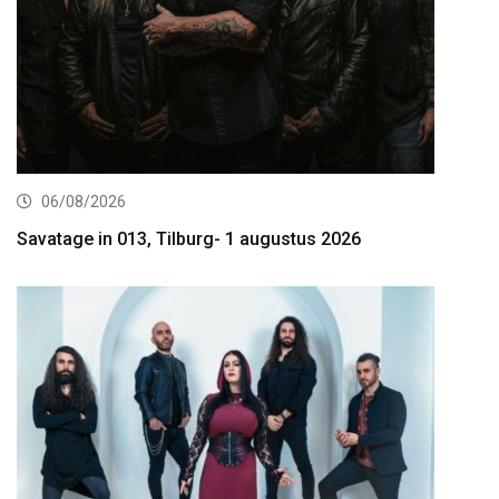
06/08/2026
Savatage in 013, Tilburg- 1 augustus 2026