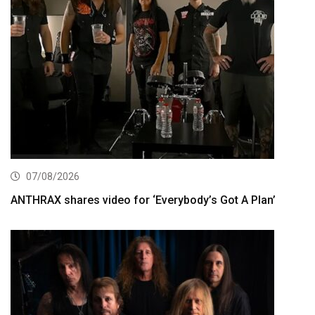
07/08/2026
ANTHRAX shares video for ‘Everybody’s Got A Plan’