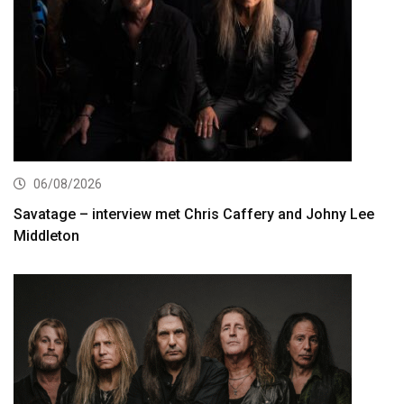
06/08/2026
Savatage – interview met Chris Caffery and Johny Lee
Middleton