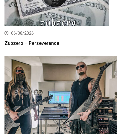
06/08/2026
Zubzero – Perseverance