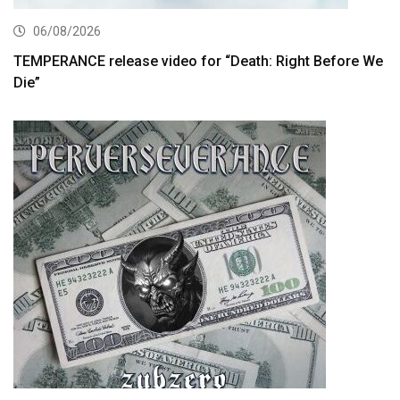
06/08/2026
TEMPERANCE release video for “Death: Right Before We
Die”