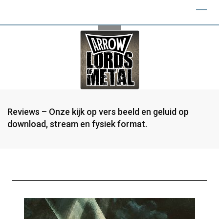
Reviews – Onze kijk op vers beeld en geluid op
download, stream en fysiek format.