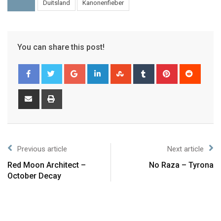
Duitsland
Kanonenfieber
You can share this post!
Previous article
Next article
Red Moon Architect –
No Raza – Tyrona
October Decay