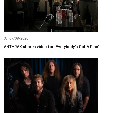
07/08/2026
ANTHRAX shares video for ‘Everybody’s Got A Plan’