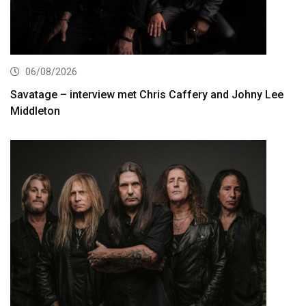
06/08/2026
Savatage – interview met Chris Caffery and Johny Lee
Middleton