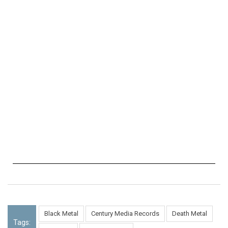
Black Metal
Century Media Records
Death Metal
Tags: