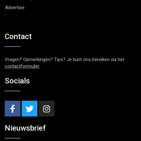
Advertise
Contact
Vragen? Opmerkingen? Tips? Je kunt ons bereiken via het
contactformulier
.
Socials
Nieuwsbrief