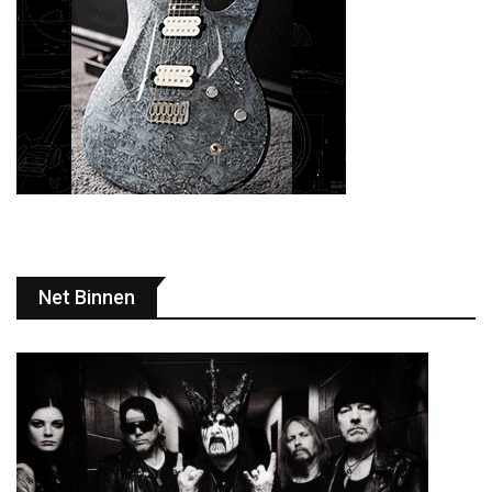
Net Binnen