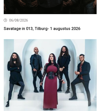
06/08/2026
Savatage in 013, Tilburg- 1 augustus 2026