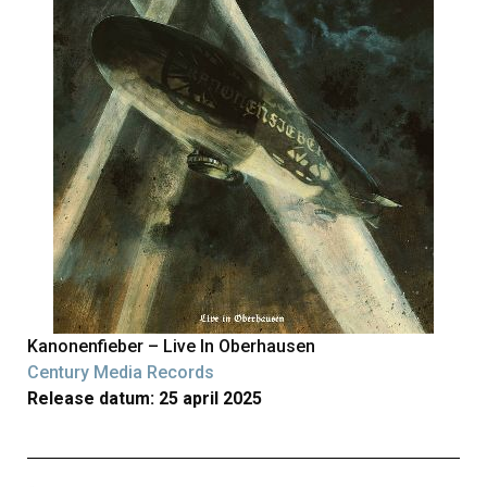
Kanonenfieber – Live In Oberhausen
Century Media Records
Release datum: 25 april 2025