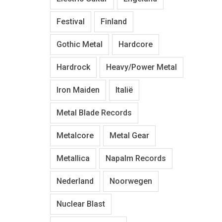
Festival
Finland
Gothic Metal
Hardcore
Hardrock
Heavy/Power Metal
Iron Maiden
Italië
Metal Blade Records
Metalcore
Metal Gear
Metallica
Napalm Records
Nederland
Noorwegen
Nuclear Blast