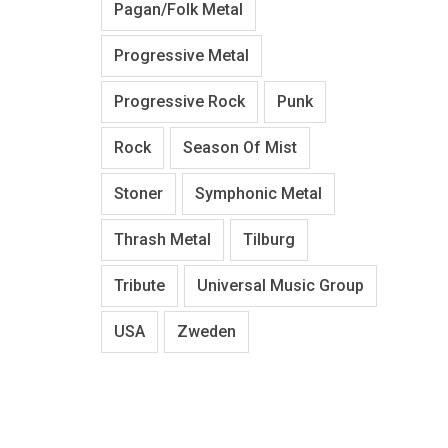
Pagan/Folk Metal
Progressive Metal
Progressive Rock
Punk
Rock
Season Of Mist
Stoner
Symphonic Metal
Thrash Metal
Tilburg
Tribute
Universal Music Group
USA
Zweden