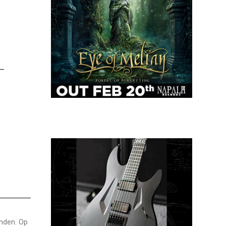
anden. Op