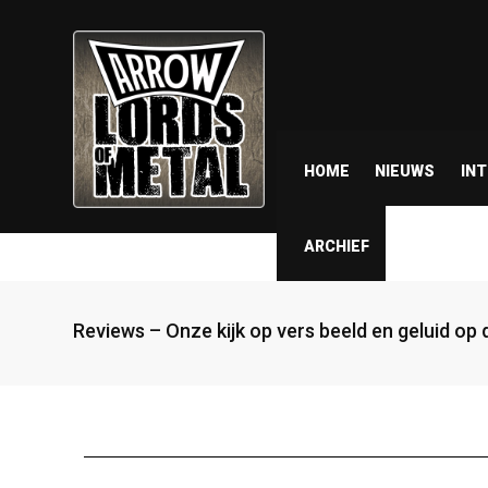
HOME
NIEUWS
IN
ARCHIEF
Reviews – Onze kijk op vers beeld en geluid op