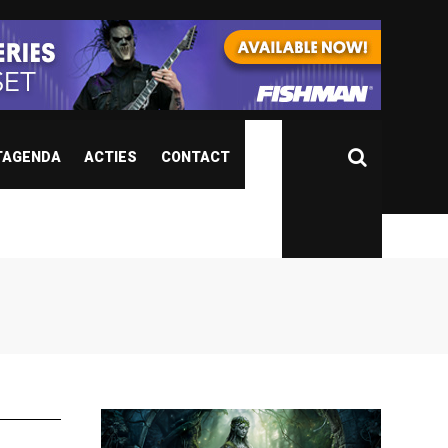
TAGENDA
ACTIES
CONTACT