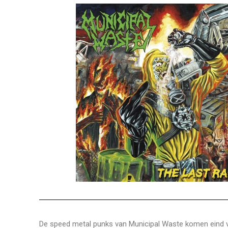
De speed metal punks van Municipal Waste komen eind va