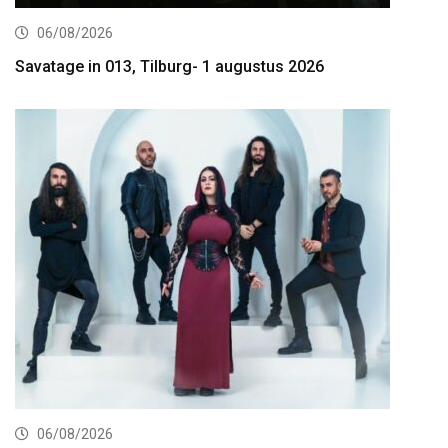
06/08/2026
Savatage in 013, Tilburg- 1 augustus 2026
06/08/2026