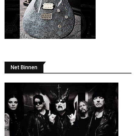
Net Binnen