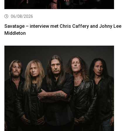
06/08/2026
Savatage – interview met Chris Caffery and Johny Lee
Middleton