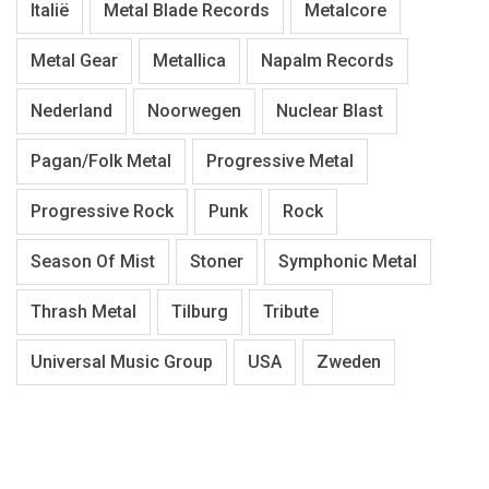
Italië
Metal Blade Records
Metalcore
Metal Gear
Metallica
Napalm Records
Nederland
Noorwegen
Nuclear Blast
Pagan/Folk Metal
Progressive Metal
Progressive Rock
Punk
Rock
Season Of Mist
Stoner
Symphonic Metal
Thrash Metal
Tilburg
Tribute
Universal Music Group
USA
Zweden