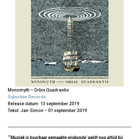
Monomyth – Orbis Quadrantis
Suburban Records
Release datum: 13 september 2019
Tekst: Jan-Simon – 01 september 2019
“‘Muziek is hoorbaar gemaakte wiskunde’ geldt nog altijd bij