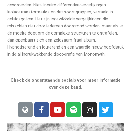
gevorderden. Niet-lineaire differentiaalvergelijkingen,
laplacetransformaties en dat soort grappen, vertaald in
geluidsgolven. Het zijn ingewikkelde vergelijkingen die
misschien niet door iedereen doorgrond worden, maar als je
de moeite doet om de complexe structuren te ontrafelen,
dan openbaart zich een zeldzaam fraai album.
Hypnotiserend en louterend en een waardig nieuw hoofdstuk
in de al indrukwekkende discografie van Monomyth.
Check de onderstaande socials voor meer informatie
over deze band.