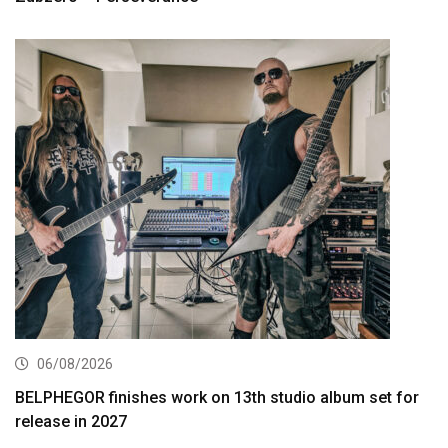
06/08/2026
BELPHEGOR finishes work on 13th studio album set for
release in 2027