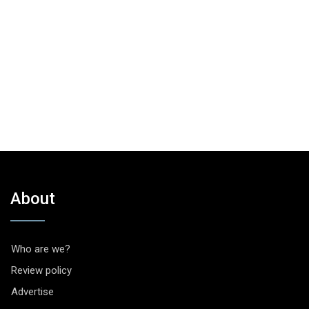
About
Who are we?
Review policy
Advertise