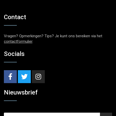
Contact
Vragen? Opmerkingen? Tips? Je kunt ons bereiken via het
contactformulier
.
Socials
Nieuwsbrief