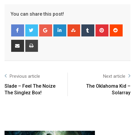
You can share this post!
Previous article
Next article
Slade – Feel The Noize
The Oklahoma Kid –
The Singlez Box!
Solarray