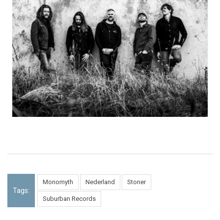
Monomyth
Nederland
Stoner
Tags:
Suburban Records