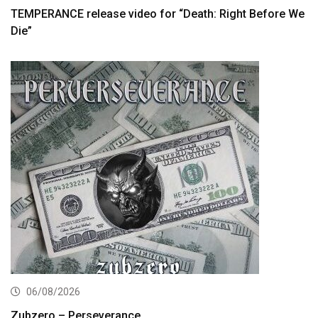
TEMPERANCE release video for “Death: Right Before We
Die”
06/08/2026
Zubzero – Perseverance