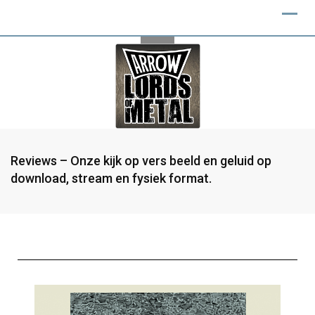
Reviews – Onze kijk op vers beeld en geluid op
download, stream en fysiek format.