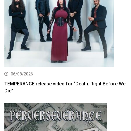
06/08/2026
TEMPERANCE release video for “Death: Right Before We
Die”