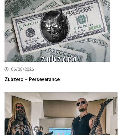
06/08/2026
Zubzero – Perseverance