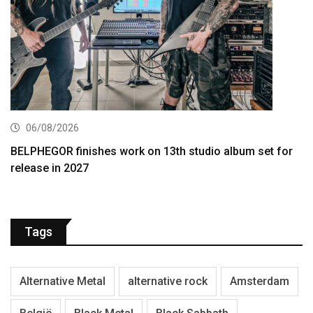
06/08/2026
BELPHEGOR finishes work on 13th studio album set for
release in 2027
Tags
Alternative Metal
alternative rock
Amsterdam