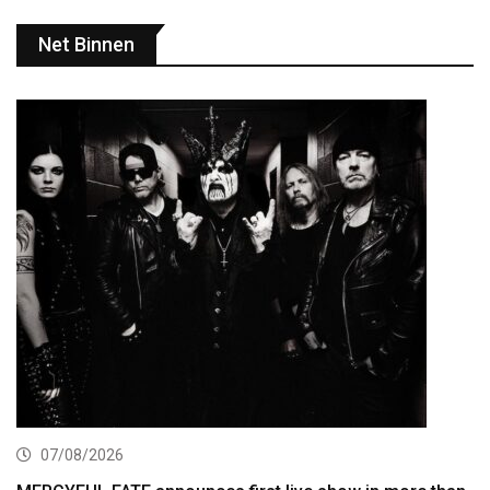
Net Binnen
07/08/2026