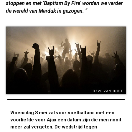
stoppen en met ‘Baptism By Fire’ worden we verder
de wereld van Marduk in gezogen. “
Woensdag 8 mei zal voor voetbalfans met een
voorliefde voor Ajax een datum zijn die men nooit
meer zal vergeten. De wedstrijd tegen