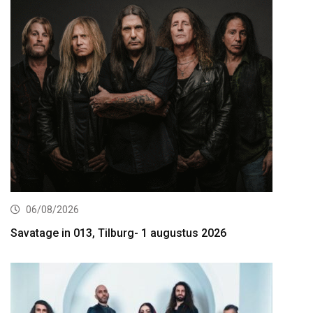
06/08/2026
Savatage in 013, Tilburg- 1 augustus 2026