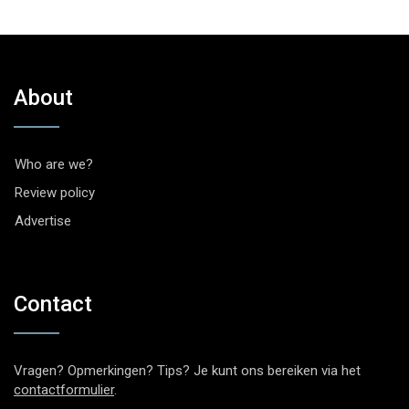
About
Who are we?
Review policy
Advertise
Contact
Vragen? Opmerkingen? Tips? Je kunt ons bereiken via het
contactformulier
.