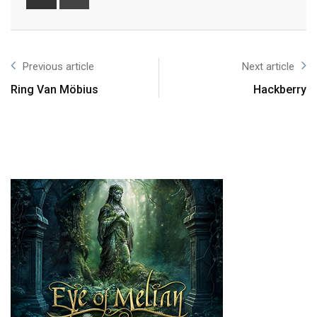
Previous article
Next article
Ring Van Möbius
Hackberry