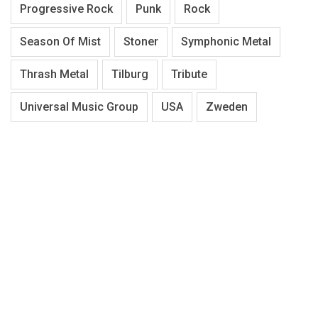
Progressive Rock
Punk
Rock
Season Of Mist
Stoner
Symphonic Metal
Thrash Metal
Tilburg
Tribute
Universal Music Group
USA
Zweden