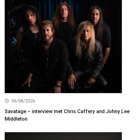
06/08/2026
Savatage – interview met Chris Caffery and Johny Lee
Middleton