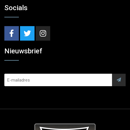
Socials
Nieuwsbrief