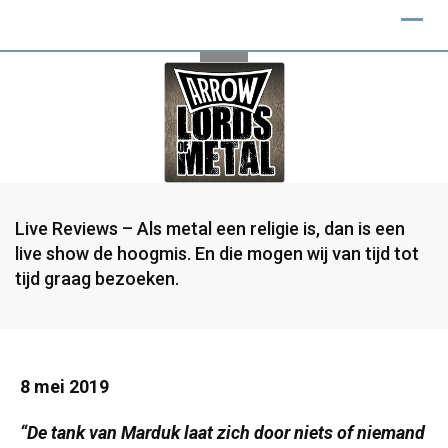
Live Reviews – Als metal een religie is, dan is een
live show de hoogmis. En die mogen wij van tijd tot
tijd graag bezoeken.
8 mei 2019
“De tank van Marduk laat zich door niets of niemand