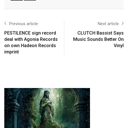
Previous article
Next article
PESTILENCE sign record
CLUTCH Bassist Says
deal with Agonia Records
Music Sounds Better On
on own Hadeon Records
Vinyl
imprint