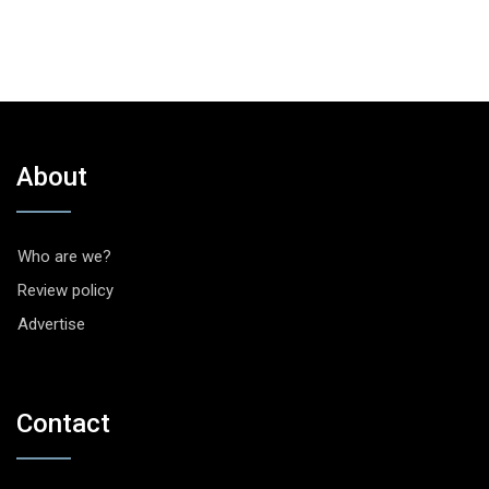
About
Who are we?
Review policy
Advertise
Contact