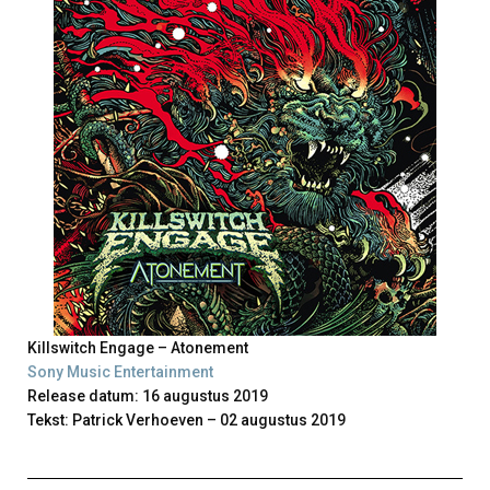
Killswitch Engage – Atonement
Sony Music Entertainment
Release datum: 16 augustus 2019
Tekst: Patrick Verhoeven – 02 augustus 2019