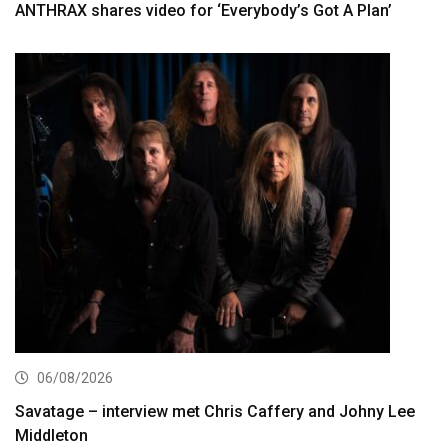
ANTHRAX shares video for ‘Everybody’s Got A Plan’
06/08/2026
Savatage – interview met Chris Caffery and Johny Lee
Middleton