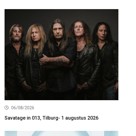
06/08/2026
Savatage in 013, Tilburg- 1 augustus 2026