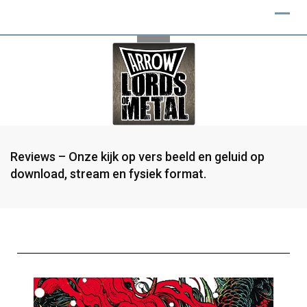
Reviews – Onze kijk op vers beeld en geluid op
download, stream en fysiek format.