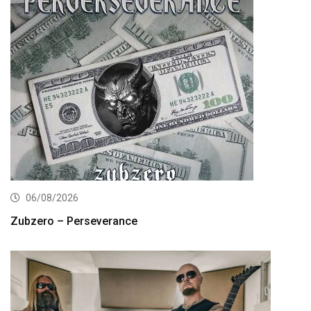
06/08/2026
Zubzero – Perseverance