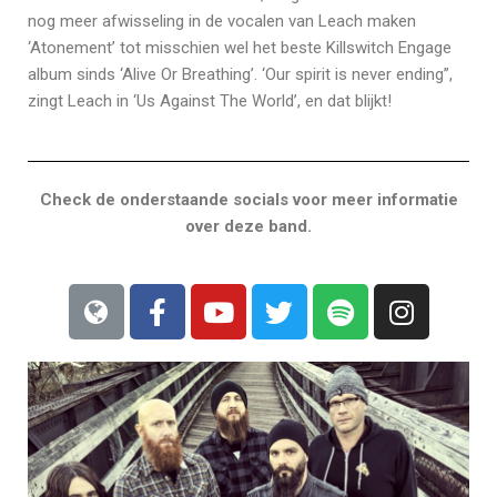
nog meer afwisseling in de vocalen van Leach maken
‘Atonement’ tot misschien wel het beste Killswitch Engage
album sinds ‘Alive Or Breathing’. ‘Our spirit is never ending”,
zingt Leach in ‘Us Against The World’, en dat blijkt!
Check de onderstaande socials voor meer informatie
over deze band.