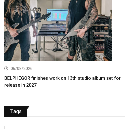
06/08/2026
BELPHEGOR finishes work on 13th studio album set for
release in 2027
Tags