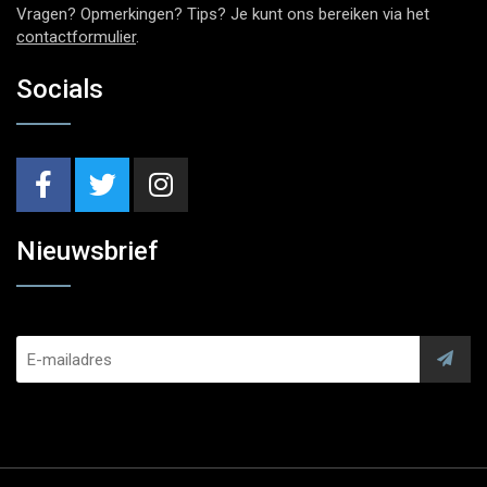
Vragen? Opmerkingen? Tips? Je kunt ons bereiken via het
contactformulier
.
Socials
Nieuwsbrief