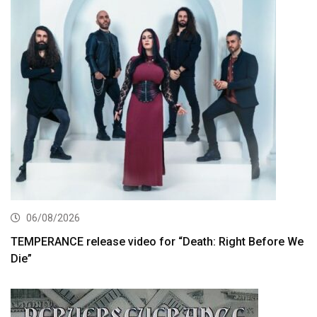
06/08/2026
TEMPERANCE release video for “Death: Right Before We
Die”