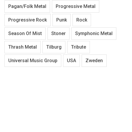
Pagan/Folk Metal
Progressive Metal
Progressive Rock
Punk
Rock
Season Of Mist
Stoner
Symphonic Metal
Thrash Metal
Tilburg
Tribute
Universal Music Group
USA
Zweden