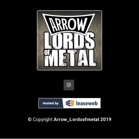
© Copyright
Arrow_Lordsofmetal 2019