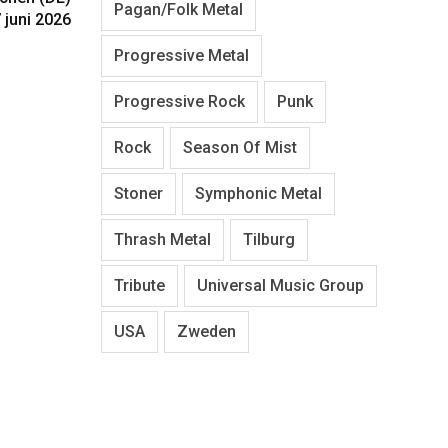
Pagan/Folk Metal
 juni 2026
Progressive Metal
Progressive Rock
Punk
Rock
Season Of Mist
Stoner
Symphonic Metal
Thrash Metal
Tilburg
Tribute
Universal Music Group
USA
Zweden