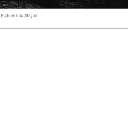
Picture: Eric Ahlgrim