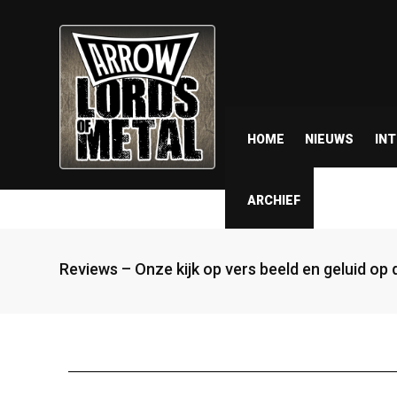
HOME
NIEUWS
IN
ARCHIEF
Reviews – Onze kijk op vers beeld en geluid op