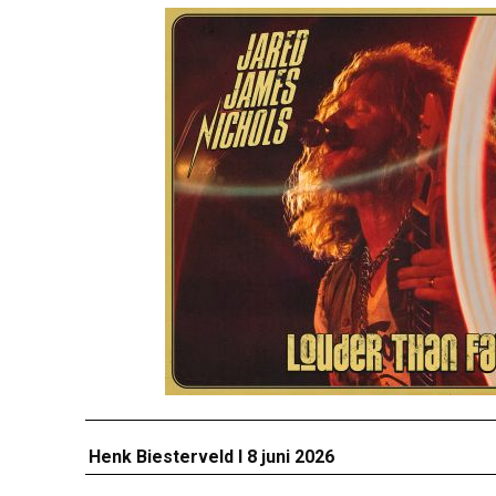
Henk Biesterveld I 8 juni 2026