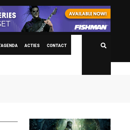
TAGENDA
ACTIES
CONTACT