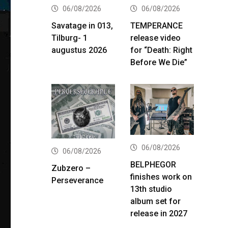
06/08/2026
06/08/2026
Savatage in 013,
TEMPERANCE
Tilburg- 1
release video
augustus 2026
for “Death: Right
Before We Die”
06/08/2026
06/08/2026
BELPHEGOR
Zubzero –
finishes work on
Perseverance
13th studio
album set for
release in 2027