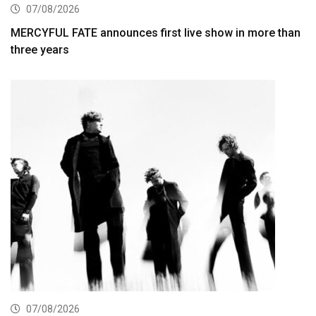
07/08/2026
MERCYFUL FATE announces first live show in more than
three years
07/08/2026