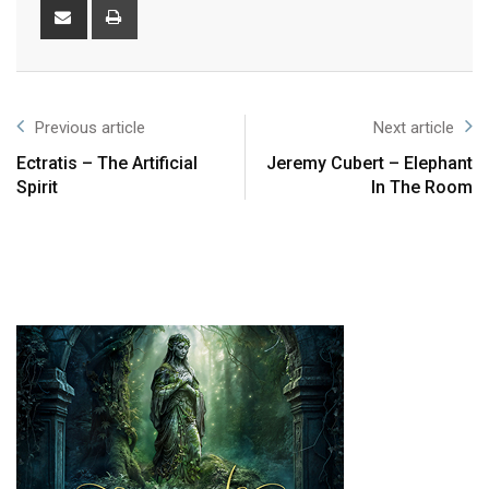
Previous article
Next article
Ectratis – The Artificial
Jeremy Cubert – Elephant
Spirit
In The Room