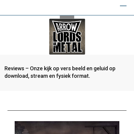
Reviews – Onze kijk op vers beeld en geluid op
download, stream en fysiek format.