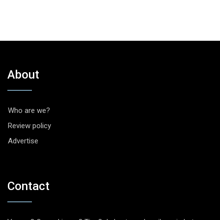
About
Who are we?
Review policy
Advertise
Contact