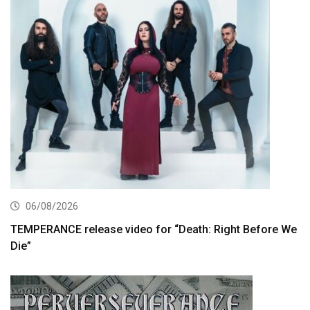
06/08/2026
TEMPERANCE release video for “Death: Right Before We
Die”