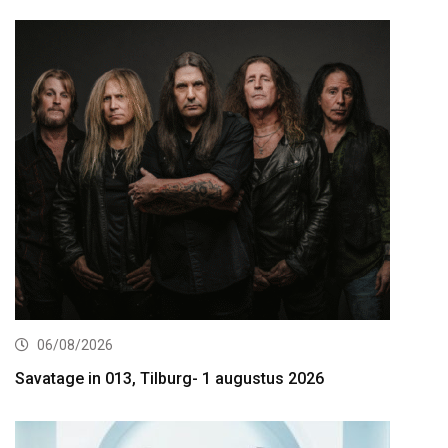
06/08/2026
Savatage in 013, Tilburg- 1 augustus 2026