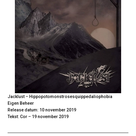
Jacklust – Hippopotomonstrosesquippedaliophobia
Eigen Beheer
Release datum: 10 november 2019
Tekst: Cor – 19 november 2019