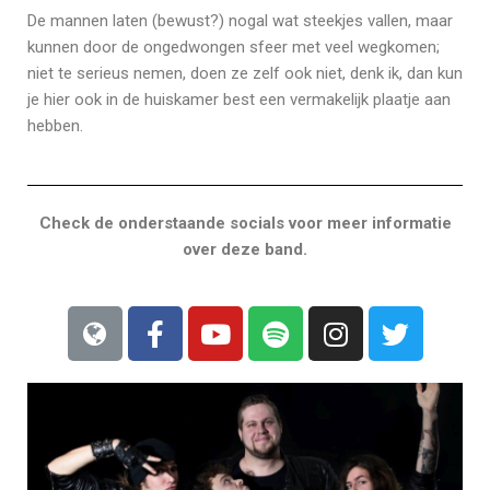
De mannen laten (bewust?) nogal wat steekjes vallen, maar
kunnen door de ongedwongen sfeer met veel wegkomen;
niet te serieus nemen, doen ze zelf ook niet, denk ik, dan kun
je hier ook in de huiskamer best een vermakelijk plaatje aan
hebben.
Check de onderstaande socials voor meer informatie
over deze band.