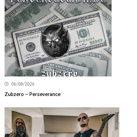
06/08/2026
Zubzero – Perseverance