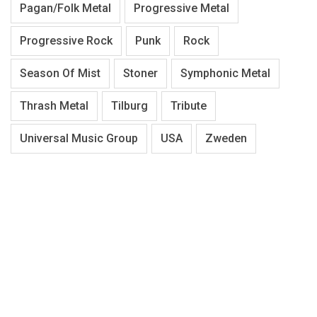
Pagan/Folk Metal
Progressive Metal
Progressive Rock
Punk
Rock
Season Of Mist
Stoner
Symphonic Metal
Thrash Metal
Tilburg
Tribute
Universal Music Group
USA
Zweden