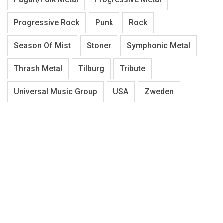
Progressive Rock
Punk
Rock
Season Of Mist
Stoner
Symphonic Metal
Thrash Metal
Tilburg
Tribute
Universal Music Group
USA
Zweden