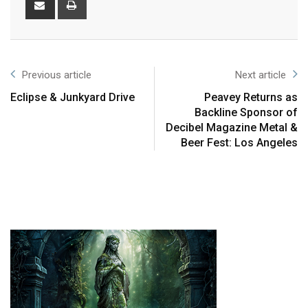
Previous article
Next article
Eclipse & Junkyard Drive
Peavey Returns as
Backline Sponsor of
Decibel Magazine Metal &
Beer Fest: Los Angeles