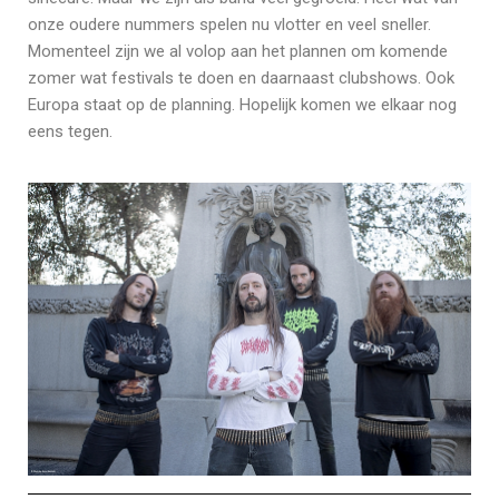
onze oudere nummers spelen nu vlotter en veel sneller.
Momenteel zijn we al volop aan het plannen om komende
zomer wat festivals te doen en daarnaast clubshows. Ook
Europa staat op de planning. Hopelijk komen we elkaar nog
eens tegen.