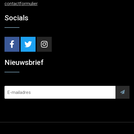
contactformulier
.
Socials
Nieuwsbrief