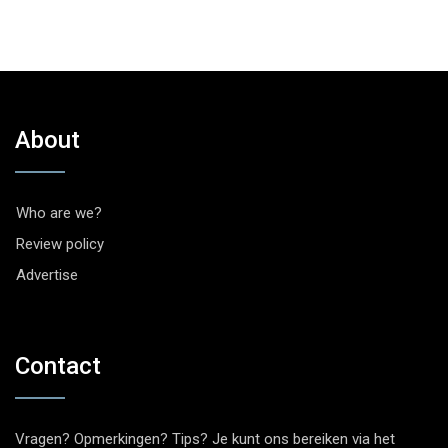
About
Who are we?
Review policy
Advertise
Contact
Vragen? Opmerkingen? Tips? Je kunt ons bereiken via het