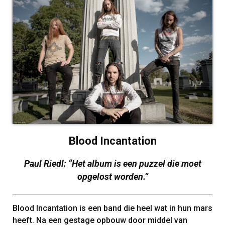
Blood Incantation
Paul Riedl: “Het album is een puzzel die moet
opgelost worden.”
Blood Incantation is een band die heel wat in hun mars
heeft. Na een gestage opbouw door middel van