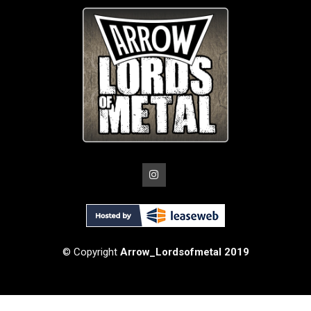
© Copyright
Arrow_Lordsofmetal 2019