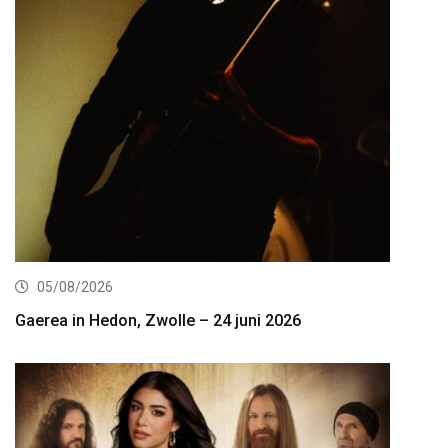
05/08/2026
Gaerea in Hedon, Zwolle – 24 juni 2026