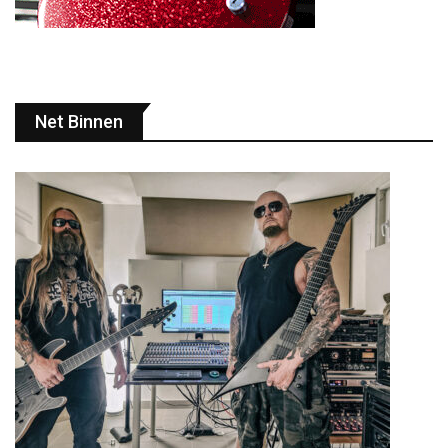
Net Binnen