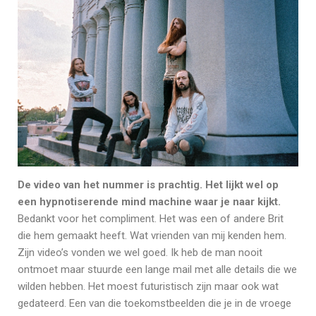
De video van het nummer is prachtig. Het lijkt wel op
een hypnotiserende mind machine waar je naar kijkt.
Bedankt voor het compliment. Het was een of andere Brit
die hem gemaakt heeft. Wat vrienden van mij kenden hem.
Zijn video’s vonden we wel goed. Ik heb de man nooit
ontmoet maar stuurde een lange mail met alle details die we
wilden hebben. Het moest futuristisch zijn maar ook wat
gedateerd. Een van die toekomstbeelden die je in de vroege