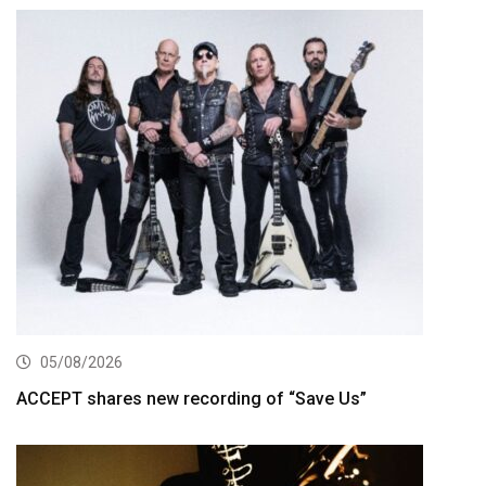
05/08/2026
ACCEPT shares new recording of “Save Us”