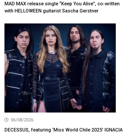
MAD MAX release single “Keep You Alive”, co-written
with HELLOWEEN guitarist Sascha Gerstner
06/08/2026
DECESSUS, featuring ‘Miss World Chile 2025’ IGNACIA