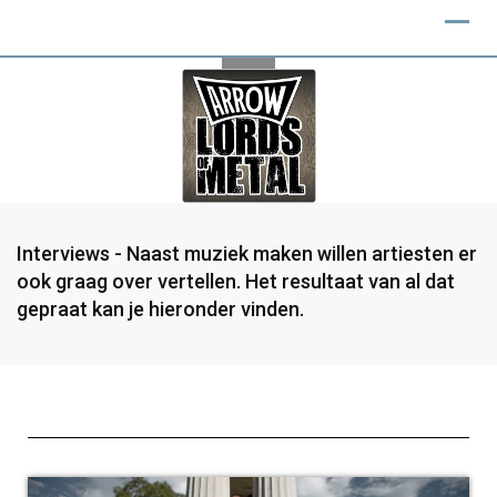
Interviews - Naast muziek maken willen artiesten er
ook graag over vertellen. Het resultaat van al dat
gepraat kan je hieronder vinden.