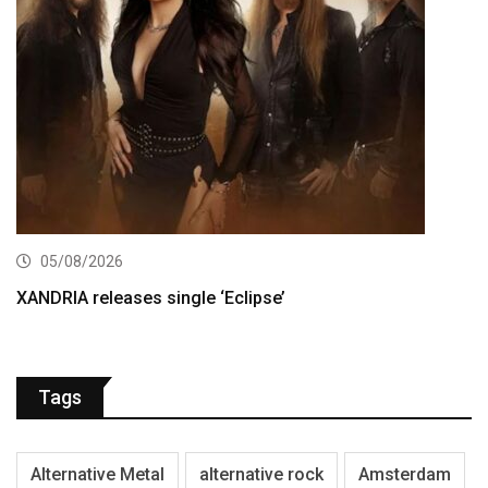
05/08/2026
XANDRIA releases single ‘Eclipse’
Tags
Alternative Metal
alternative rock
Amsterdam