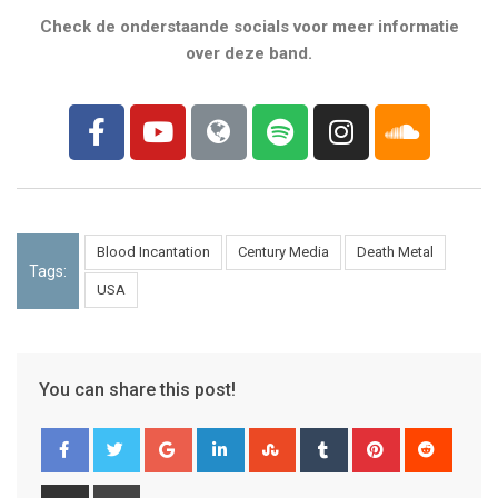
Check de onderstaande socials voor meer informatie
over deze band.
Blood Incantation
Century Media
Death Metal
Tags:
USA
You can share this post!