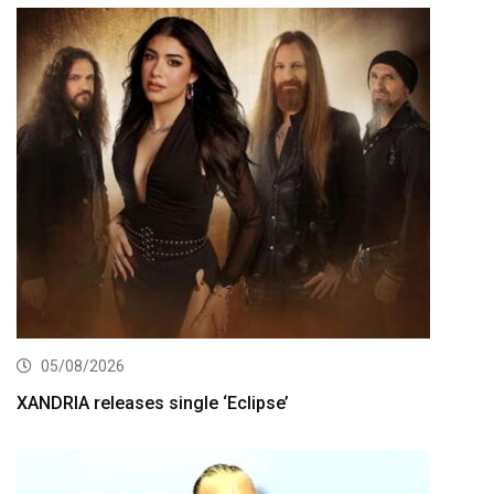
05/08/2026
XANDRIA releases single ‘Eclipse’