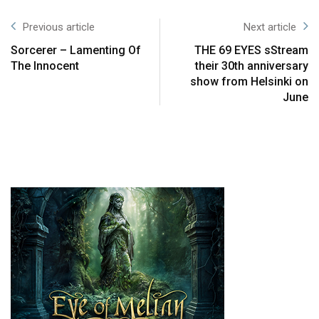
Previous article
Next article
Sorcerer – Lamenting Of
THE 69 EYES sStream
The Innocent
their 30th anniversary
show from Helsinki on
June