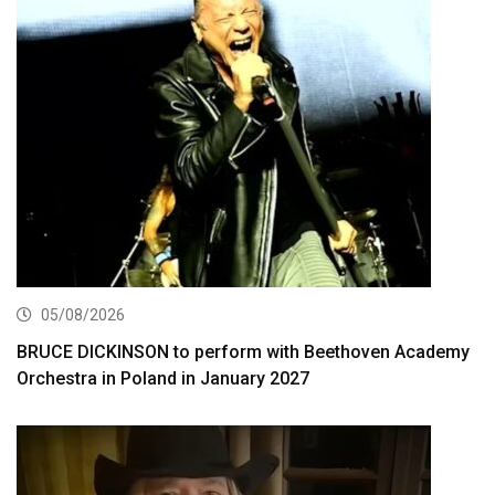
05/08/2026
BRUCE DICKINSON to perform with Beethoven Academy
Orchestra in Poland in January 2027