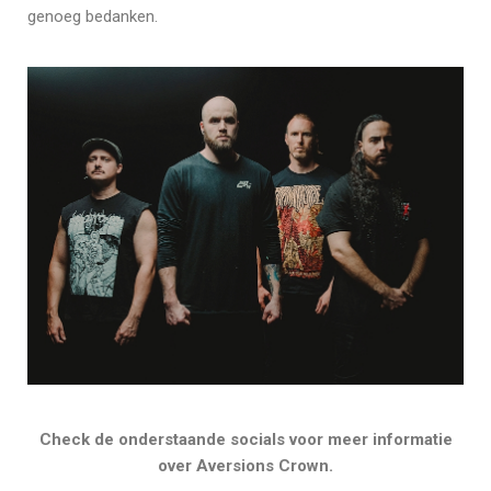
genoeg bedanken.
Check de onderstaande socials voor meer informatie
over Aversions Crown.