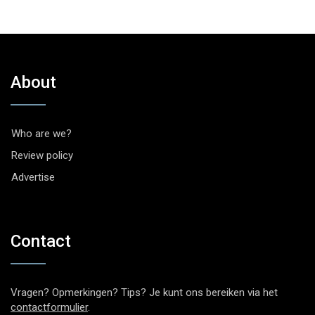
About
Who are we?
Review policy
Advertise
Contact
Vragen? Opmerkingen? Tips? Je kunt ons bereiken via het
contactformulier
.