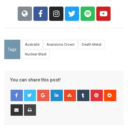
Australië
Aversions Crown
Death Metal
Tags:
Nuclear Blast
You can share this post!