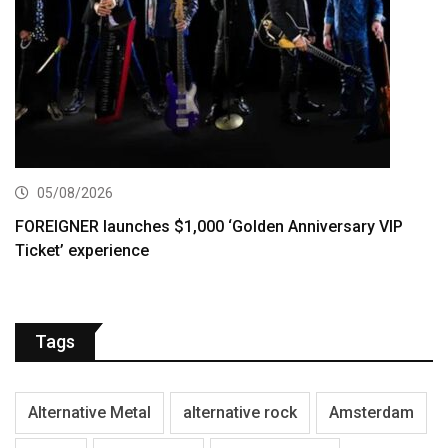
05/08/2026
FOREIGNER launches $1,000 ‘Golden Anniversary VIP
Ticket’ experience
Tags
Alternative Metal
alternative rock
Amsterdam