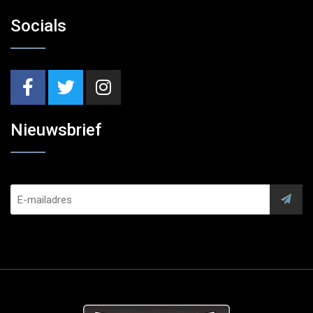
Socials
Nieuwsbrief