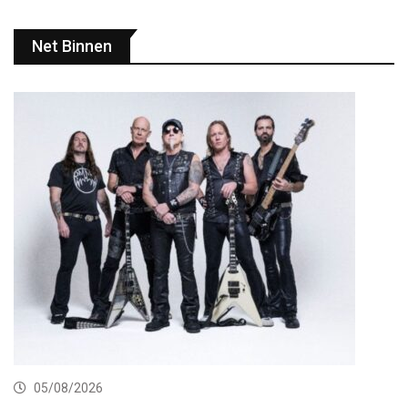
Net Binnen
05/08/2026