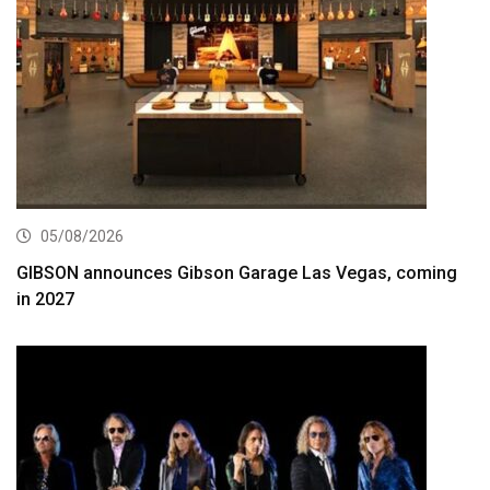
05/08/2026
GIBSON announces Gibson Garage Las Vegas, coming
in 2027