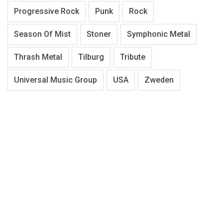
Progressive Rock
Punk
Rock
Season Of Mist
Stoner
Symphonic Metal
Thrash Metal
Tilburg
Tribute
Universal Music Group
USA
Zweden