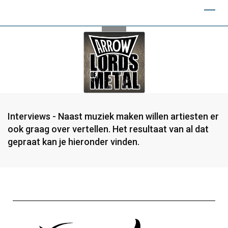
Interviews - Naast muziek maken willen artiesten er
ook graag over vertellen. Het resultaat van al dat
gepraat kan je hieronder vinden.