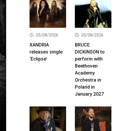
05/08/2026
05/08/2026
XANDRIA
BRUCE
releases single
DICKINSON to
‘Eclipse’
perform with
Beethoven
Academy
Orchestra in
Poland in
January 2027