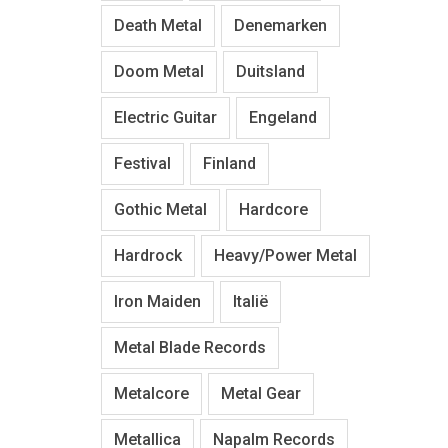
Death Metal
Denemarken
Doom Metal
Duitsland
Electric Guitar
Engeland
Festival
Finland
Gothic Metal
Hardcore
Hardrock
Heavy/Power Metal
Iron Maiden
Italië
Metal Blade Records
Metalcore
Metal Gear
Metallica
Napalm Records