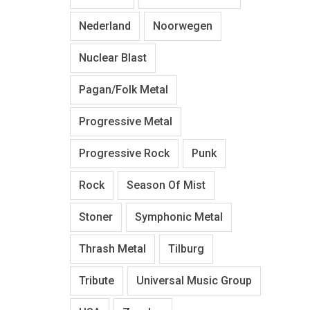
Nederland
Noorwegen
Nuclear Blast
Pagan/Folk Metal
Progressive Metal
Progressive Rock
Punk
Rock
Season Of Mist
Stoner
Symphonic Metal
Thrash Metal
Tilburg
Tribute
Universal Music Group