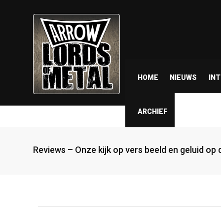
HOME
NIEUWS
IN
ARCHIEF
Reviews – Onze kijk op vers beeld en geluid op