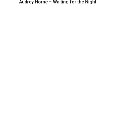
Audrey Horne – Waiting for the Night