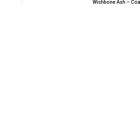
Wishbone Ash – Coa