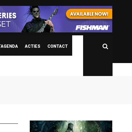
TAGENDA
ACTIES
CONTACT