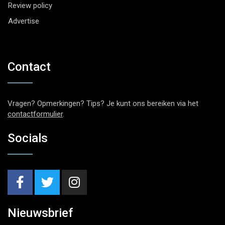
Review policy
Advertise
Contact
Vragen? Opmerkingen? Tips? Je kunt ons bereiken via het
contactformulier
.
Socials
Nieuwsbrief