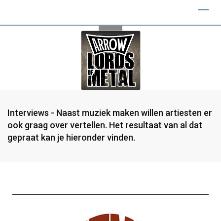
Interviews - Naast muziek maken willen artiesten er
ook graag over vertellen. Het resultaat van al dat
gepraat kan je hieronder vinden.