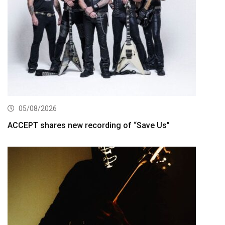
05/08/2026
ACCEPT shares new recording of “Save Us”