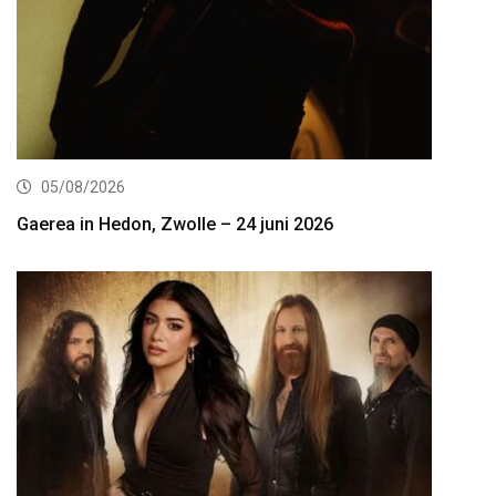
05/08/2026
Gaerea in Hedon, Zwolle – 24 juni 2026