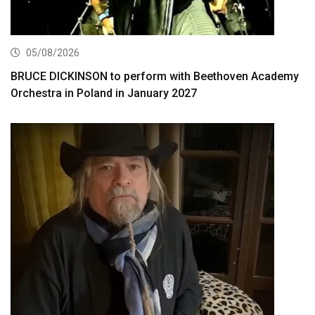
05/08/2026
BRUCE DICKINSON to perform with Beethoven Academy
Orchestra in Poland in January 2027