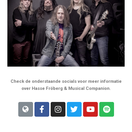
Check de onderstaande socials voor meer informatie
over Hasse Fröberg & Musical Companion.