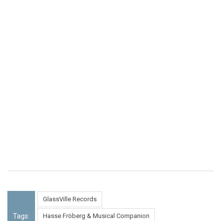
GlassVille Records
Tags:
Hasse Fröberg & Musical Companion