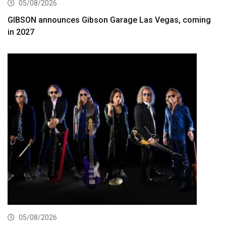
05/08/2026
GIBSON announces Gibson Garage Las Vegas, coming
in 2027
05/08/2026