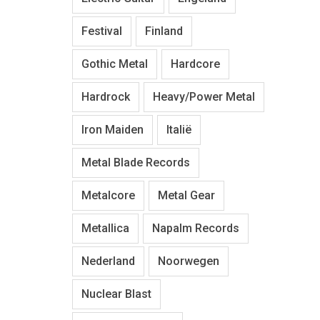
Festival
Finland
Gothic Metal
Hardcore
Hardrock
Heavy/Power Metal
Iron Maiden
Italië
Metal Blade Records
Metalcore
Metal Gear
Metallica
Napalm Records
Nederland
Noorwegen
Nuclear Blast