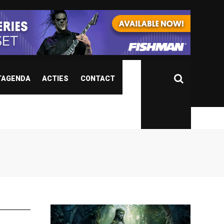
TAGENDA
ACTIES
CONTACT