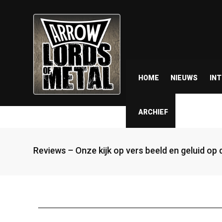
HOME
NIEUWS
IN
ARCHIEF
Reviews – Onze kijk op vers beeld en geluid op