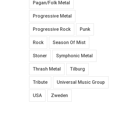
Pagan/Folk Metal
Progressive Metal
Progressive Rock
Punk
Rock
Season Of Mist
Stoner
Symphonic Metal
Thrash Metal
Tilburg
Tribute
Universal Music Group
USA
Zweden