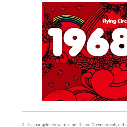
Dertig jaar geleden werd in het Duitse Grevenbroich, net