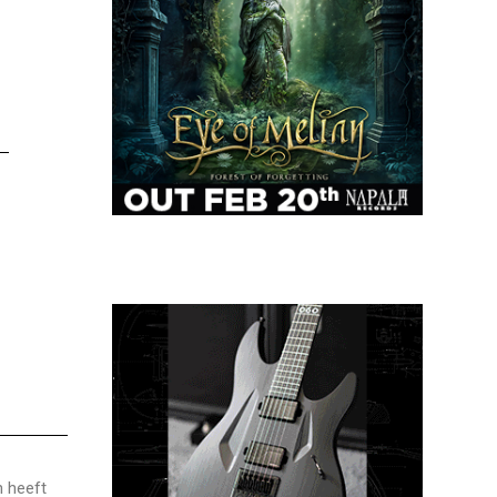
n heeft