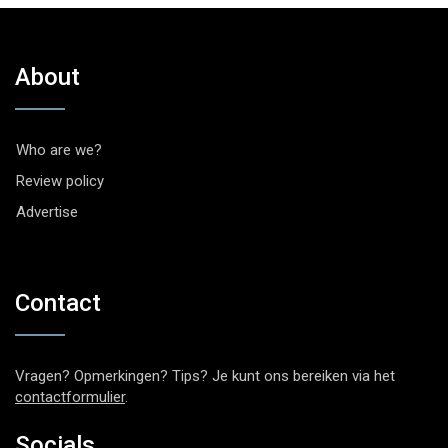
About
Who are we?
Review policy
Advertise
Contact
Vragen? Opmerkingen? Tips? Je kunt ons bereiken via het
contactformulier
.
Socials