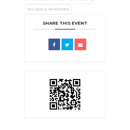
WILSON & WAKEMAN
SHARE THIS EVENT