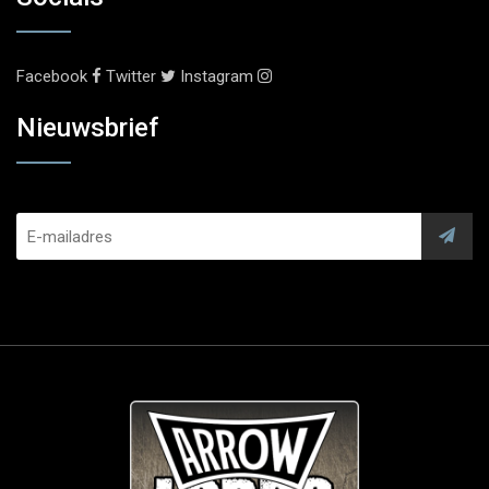
Facebook
Twitter
Instagram
Nieuwsbrief