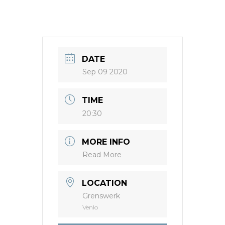
DATE
Sep 09 2020
TIME
20:30
MORE INFO
Read More
LOCATION
Grenswerk
Venlo