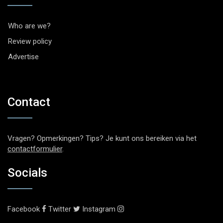
Who are we?
Review policy
Advertise
Contact
Vragen? Opmerkingen? Tips? Je kunt ons bereiken via het
contactformulier
.
Socials
Facebook
Twitter
Instagram