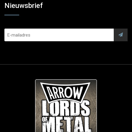
Nieuwsbrief