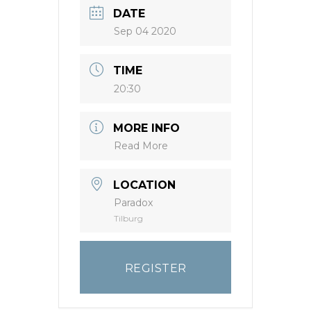
DATE
Sep 04 2020
TIME
20:30
MORE INFO
Read More
LOCATION
Paradox
Tilburg
REGISTER