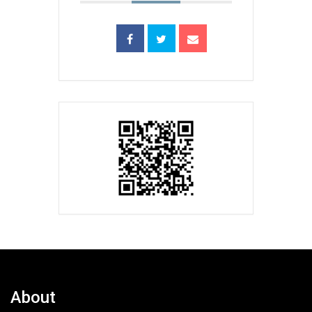
About