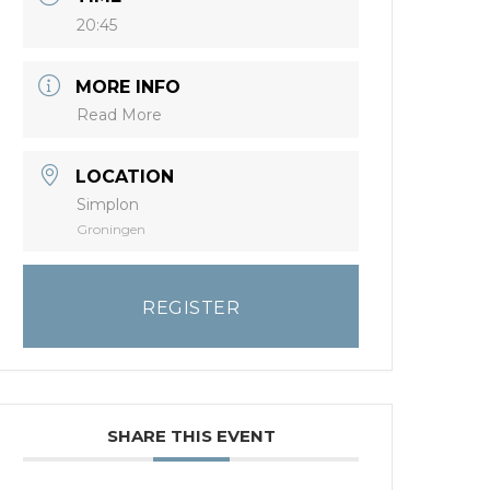
20:45
MORE INFO
Read More
LOCATION
Simplon
Groningen
REGISTER
SHARE THIS EVENT