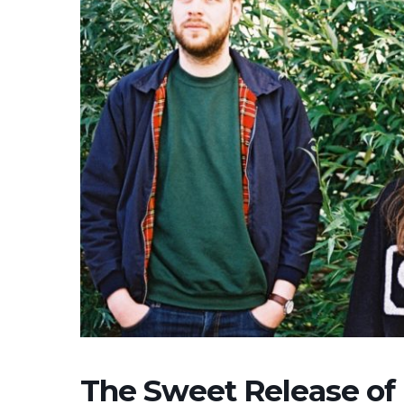
The Sweet Release of 