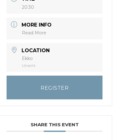
20:30
MORE INFO
Read More
LOCATION
Ekko
Utrecht
REGISTER
SHARE THIS EVENT