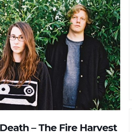
Death – The Fire Harvest