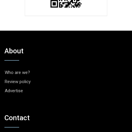
About
Who are we?
Review policy
Advertise
Contact