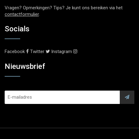
Vragen? Opmerkingen? Tips? Je kunt ons bereiken via het
contactformulier
.
Socials
Facebook
Twitter
Instagram
Nieuwsbrief