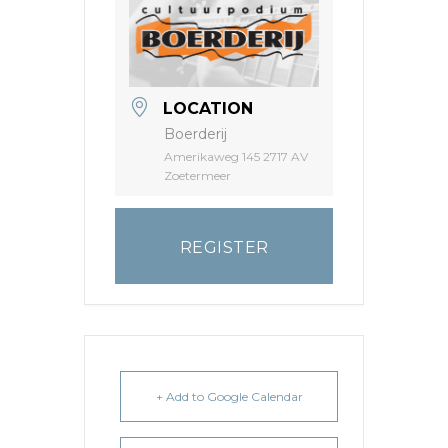
LOCATION
Boerderij
Amerikaweg 145 2717 AV
Zoetermeer
REGISTER
+ Add to Google Calendar