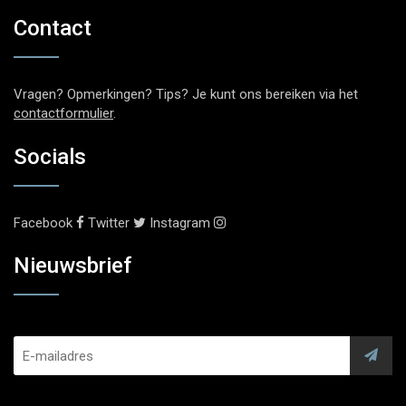
Contact
Vragen? Opmerkingen? Tips? Je kunt ons bereiken via het
contactformulier
.
Socials
Facebook
Twitter
Instagram
Nieuwsbrief