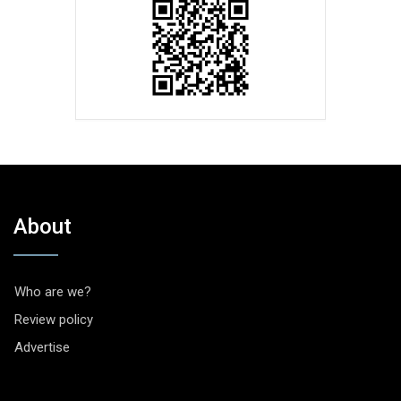
About
Who are we?
Review policy
Advertise