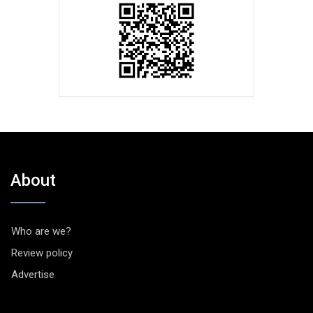
About
Who are we?
Review policy
Advertise