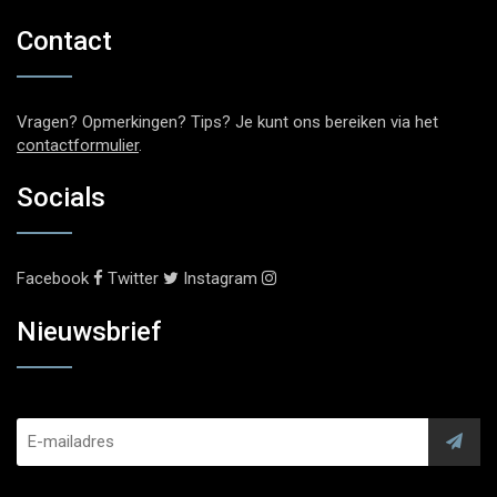
Contact
Vragen? Opmerkingen? Tips? Je kunt ons bereiken via het
contactformulier
.
Socials
Facebook
Twitter
Instagram
Nieuwsbrief