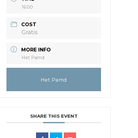
16:00
COST
Gratis
MORE INFO
Het Pamd
Het Pamd
SHARE THIS EVENT