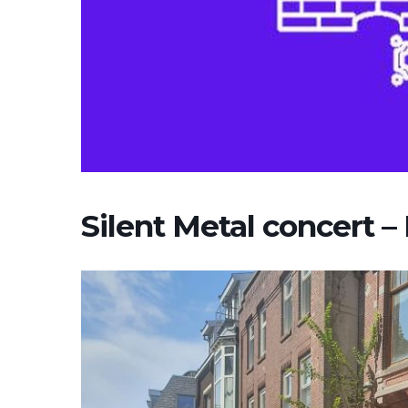
Silent Metal concert 