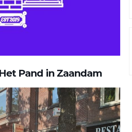
– Het Pand in Zaandam