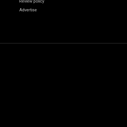
Review policy
Advertise