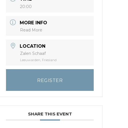
20:00
MORE INFO
Read More
LOCATION
Zalen Schaaf
Leeuwarden, Friesland
REGISTER
SHARE THIS EVENT