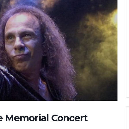
e Memorial Concert