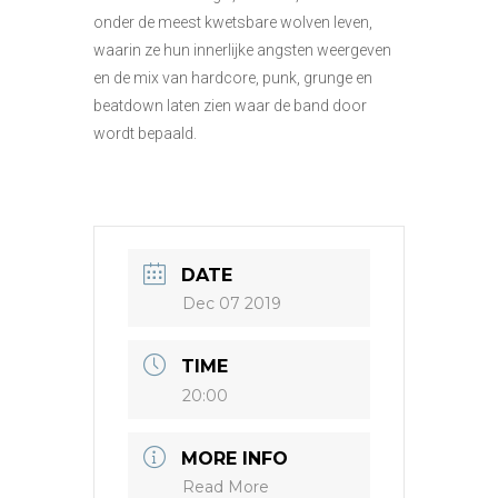
onder de meest kwetsbare wolven leven,
waarin ze hun innerlijke angsten weergeven
en de mix van hardcore, punk, grunge en
beatdown laten zien waar de band door
wordt bepaald.
DATE
Dec 07 2019
TIME
20:00
MORE INFO
Read More