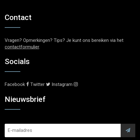
Contact
Vragen? Opmerkingen? Tips? Je kunt ons bereiken via het
contactformulier
.
Socials
Facebook
Twitter
Instagram
Nieuwsbrief