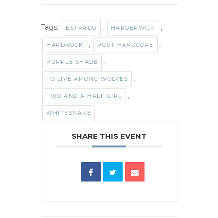
Tags:
,
,
ESTRADO
HARDERWIJK
,
,
HARDROCK
POST HARDCORE
,
PURPLE SHADE
,
TO LIVE AMONG WOLVES
,
TWO AND A HALF GIRL
WHITESNAKE
SHARE THIS EVENT