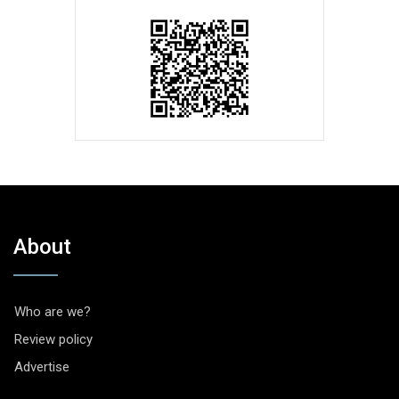
About
Who are we?
Review policy
Advertise