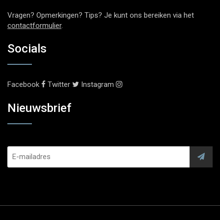
Vragen? Opmerkingen? Tips? Je kunt ons bereiken via het
contactformulier
.
Socials
Facebook
Twitter
Instagram
Nieuwsbrief