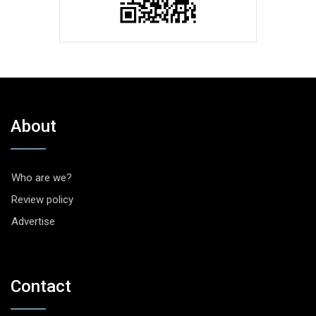
About
Who are we?
Review policy
Advertise
Contact