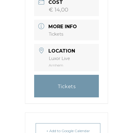
COST
€ 14,00
MORE INFO
Tickets
LOCATION
Luxor Live
Arnhem
Tickets
+ Add to Google Calendar