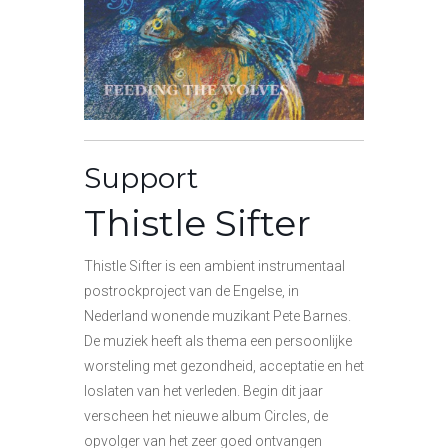
Support
Thistle Sifter
Thistle Sifter is een ambient instrumentaal
postrockproject van de Engelse, in
Nederland wonende muzikant Pete Barnes.
De muziek heeft als thema een persoonlijke
worsteling met gezondheid, acceptatie en het
loslaten van het verleden. Begin dit jaar
verscheen het nieuwe album Circles, de
opvolger van het zeer goed ontvangen