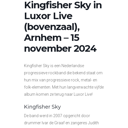
Kingfisher Sky in
Luxor Live
(bovenzaal),
Arnhem – 15
november 2024
Kingfisher Sky is een Nederlandse
progressieve rockband die bekend staat om
hun mix van progressieve rock, metal- en
folk-elementen. Met hun langverwachte vijfde
album komen ze terug naar Luxor Live!
Kingfisher Sky
De band werd in 2007 opgericht door
drummer Ivar de Graaf en zangeres Judith