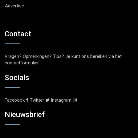
Advertise
Contact
Vragen? Opmerkingen? Tips? Je kunt ons bereiken via het
contactformulier
.
Socials
Facebook
Twitter
Instagram
Nieuwsbrief