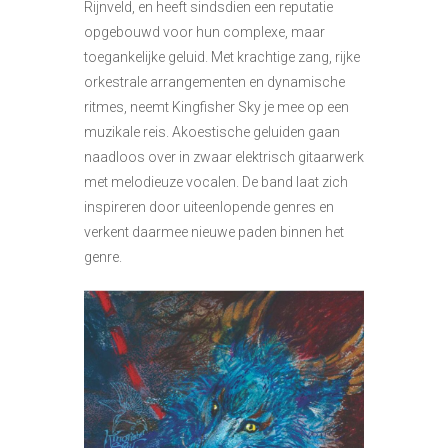
Rijnveld, en heeft sindsdien een reputatie
opgebouwd voor hun complexe, maar
toegankelijke geluid. Met krachtige zang, rijke
orkestrale arrangementen en dynamische
ritmes, neemt Kingfisher Sky je mee op een
muzikale reis. Akoestische geluiden gaan
naadloos over in zwaar elektrisch gitaarwerk
met melodieuze vocalen. De band laat zich
inspireren door uiteenlopende genres en
verkent daarmee nieuwe paden binnen het
genre.