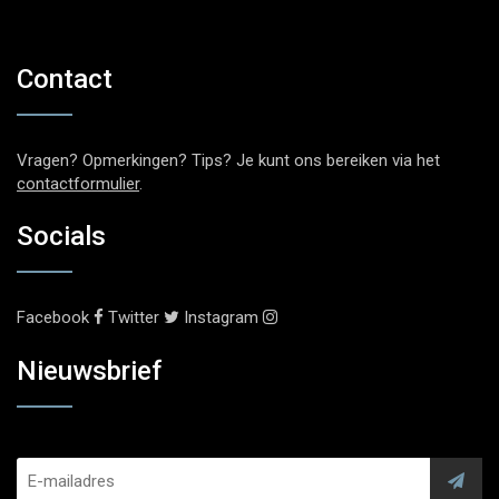
Contact
Vragen? Opmerkingen? Tips? Je kunt ons bereiken via het
contactformulier
.
Socials
Facebook
Twitter
Instagram
Nieuwsbrief