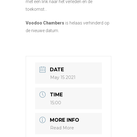
met een link naar het verleden en de
toekomst…
Voodoo Chambers
is helaas verhinderd op
de nieuwe datum.
DATE
May 15 2021
TIME
15:00
MORE INFO
Read More