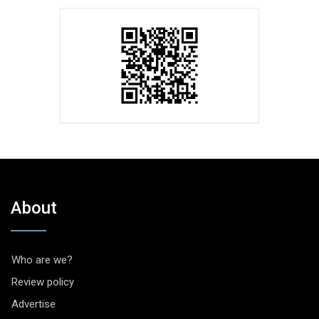
About
Who are we?
Review policy
Advertise