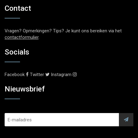
Contact
Vragen? Opmerkingen? Tips? Je kunt ons bereiken via het
contactformulier
.
Socials
Facebook
Twitter
Instagram
Nieuwsbrief