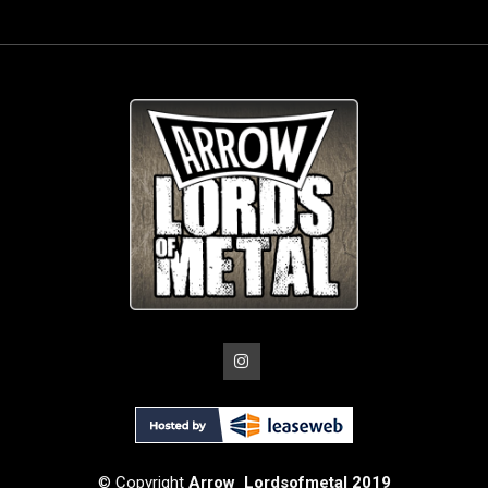
© Copyright
Arrow_Lordsofmetal 2019