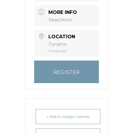
MORE INFO
Read More
LOCATION
Dynamo
Eindhoven
REGISTER
+ Add to Google Calendar