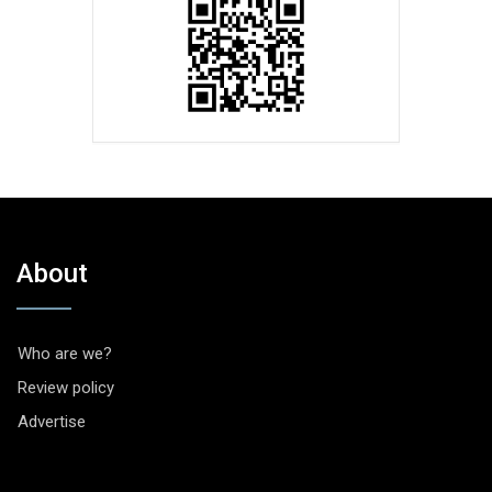
About
Who are we?
Review policy
Advertise