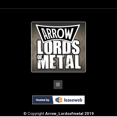
© Copyright
Arrow_Lordsofmetal 2019