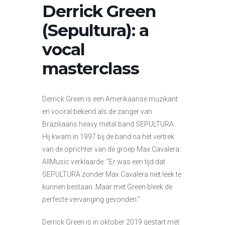
Derrick Green
(Sepultura): a
vocal
masterclass
Derrick Green is een Amerikaanse muzikant
en vooral bekend als de zanger van
Braziliaans heavy metal band SEPULTURA.
Hij kwam in 1997 bij de band na het vertrek
van de oprichter van de groep Max Cavalera.
AllMusic verklaarde: “Er was een tijd dat
SEPULTURA zonder Max Cavalera niet leek te
kunnen bestaan. Maar met Green bleek de
perfecte vervanging gevonden.”
Derrick Green is in oktober 2019 gestart met