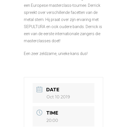
een Europese masterclass-tournee. Derrick
spreekt over verschillende facetten van de
metal stem. Hij praat over zijn ervaring met
SEPULTURA en ook oudere bands. Derrick is
een van de eerste internationale zangers die
masterclasses doet!
Een zeer zeldzame, unieke kans dus!
DATE
Oct 10 2019
TIME
20:00