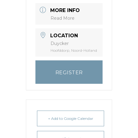
MORE INFO
Read More
LOCATION
Duycker
Hoofddorp, Noord-Holland
REGISTER
+ Add to Google Calendar