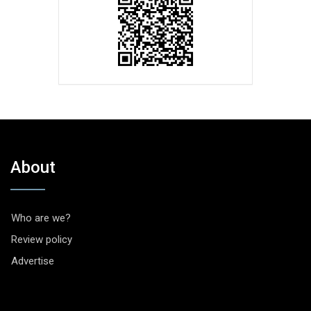
About
Who are we?
Review policy
Advertise