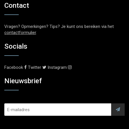
Contact
Vragen? Opmerkingen? Tips? Je kunt ons bereiken via het
contactformulier
.
Socials
Facebook
Twitter
Instagram
Nieuwsbrief