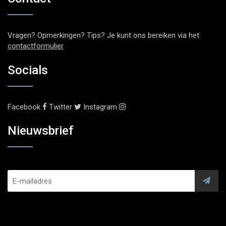
Vragen? Opmerkingen? Tips? Je kunt ons bereiken via het
contactformulier
.
Socials
Facebook
Twitter
Instagram
Nieuwsbrief