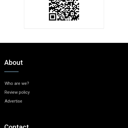
About
Who are we?
Review policy
Advertise
Contact