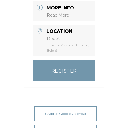
MORE INFO
Read More
LOCATION
Depot
Leuven, Vlaams-Brabant,
België
REGISTER
+ Add to Google Calendar