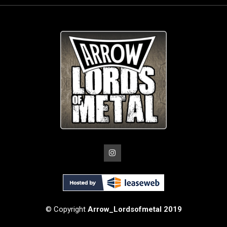
© Copyright
Arrow_Lordsofmetal 2019