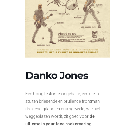
Danko Jones
Een hoog testosterongehalte, een niet te
stuiten briesende en brullende frontman,
dreigend gitaar- en drumgeweld; wie niet
weggeblazen wordt, zit goed voor
de
ultieme in your face rockervaring
.