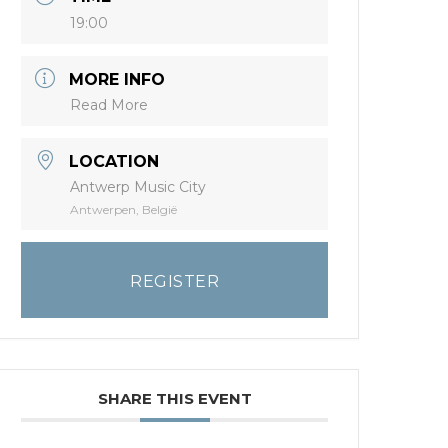
19:00
MORE INFO
Read More
LOCATION
Antwerp Music City
Antwerpen, België
REGISTER
SHARE THIS EVENT