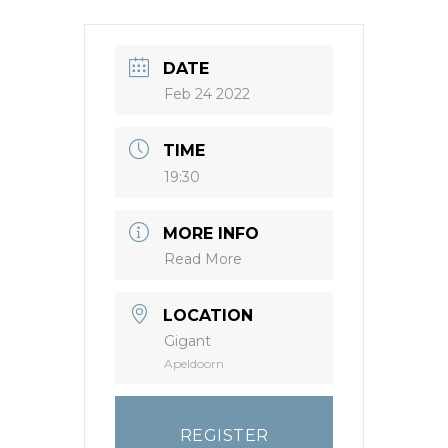
DATE
Feb 24 2022
TIME
19:30
MORE INFO
Read More
LOCATION
Gigant
Apeldoorn
REGISTER