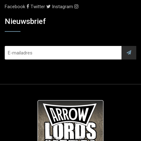
Facebook
Twitter
Instagram
Nieuwsbrief