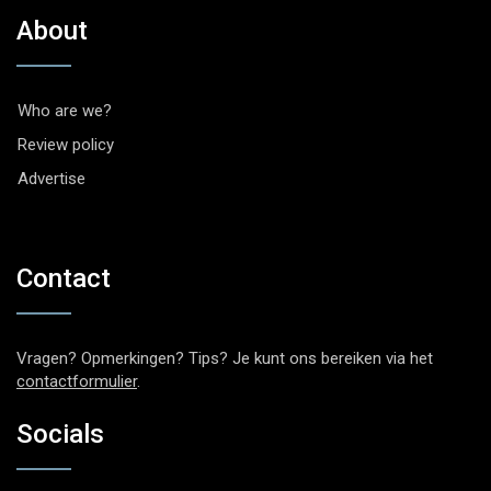
About
Who are we?
Review policy
Advertise
Contact
Vragen? Opmerkingen? Tips? Je kunt ons bereiken via het
contactformulier
.
Socials