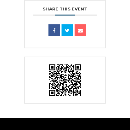
SHARE THIS EVENT