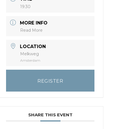
19:30
MORE INFO
Read More
LOCATION
Melkweg
Amsterdam
REGISTER
SHARE THIS EVENT