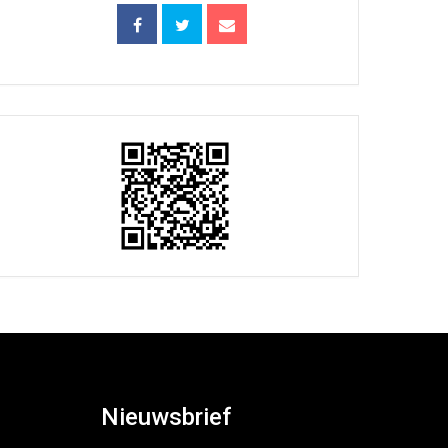
Nieuwsbrief