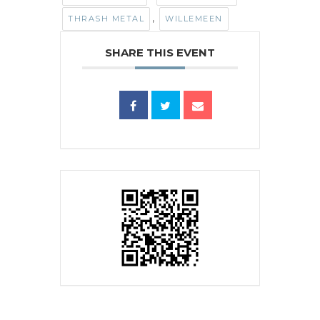
,
THRASH METAL
WILLEMEEN
SHARE THIS EVENT