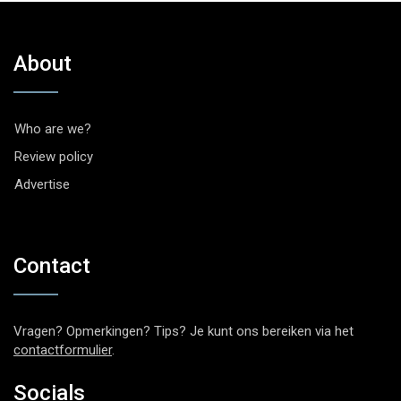
About
Who are we?
Review policy
Advertise
Contact
Vragen? Opmerkingen? Tips? Je kunt ons bereiken via het
contactformulier
.
Socials