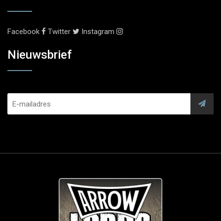
Facebook
Twitter
Instagram
Nieuwsbrief