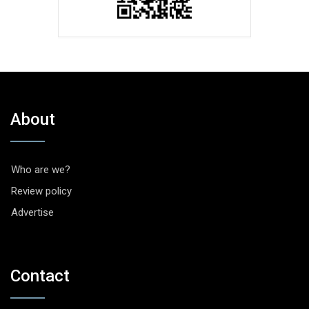
About
Who are we?
Review policy
Advertise
Contact