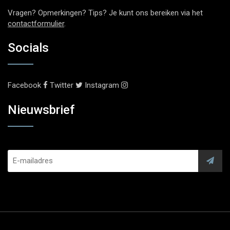
Vragen? Opmerkingen? Tips? Je kunt ons bereiken via het
contactformulier
.
Socials
Facebook
Twitter
Instagram
Nieuwsbrief