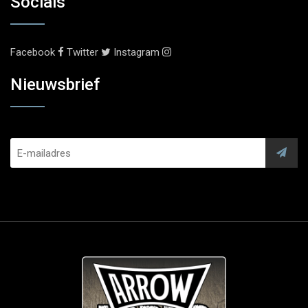
Socials
Facebook
Twitter
Instagram
Nieuwsbrief