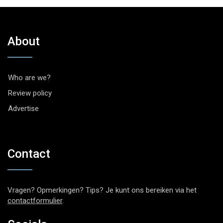
About
Who are we?
Review policy
Advertise
Contact
Vragen? Opmerkingen? Tips? Je kunt ons bereiken via het
contactformulier
.