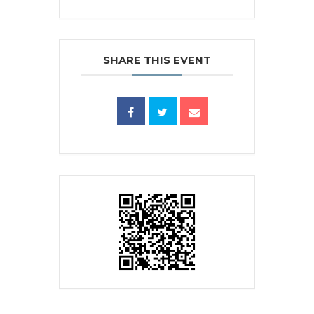
SHARE THIS EVENT