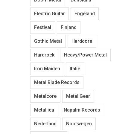
Electric Guitar
Engeland
Festival
Finland
Gothic Metal
Hardcore
Hardrock
Heavy/Power Metal
Iron Maiden
Italië
Metal Blade Records
Metalcore
Metal Gear
Metallica
Napalm Records
Nederland
Noorwegen