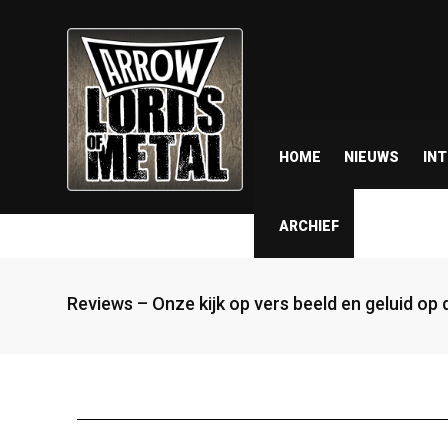
HOME
NIEUWS
IN
ARCHIEF
Reviews – Onze kijk op vers beeld en geluid op