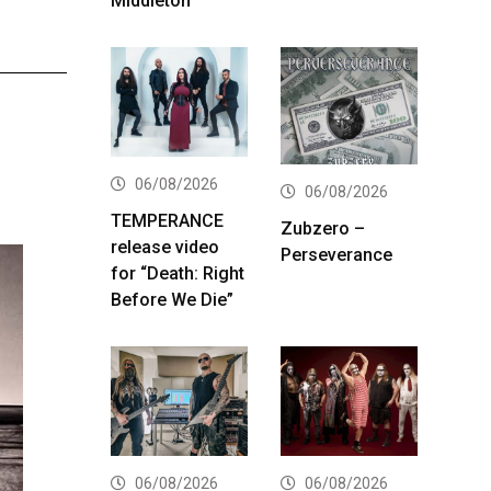
Middleton
06/08/2026
06/08/2026
TEMPERANCE
Zubzero –
release video
Perseverance
for “Death: Right
Before We Die”
06/08/2026
06/08/2026