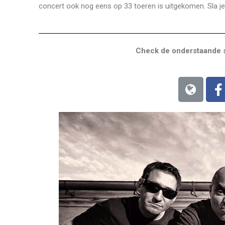
concert ook nog eens op 33 toeren is uitgekomen. Sla je
Check de onderstaande s