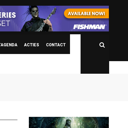
TAGENDA
ACTIES
CONTACT