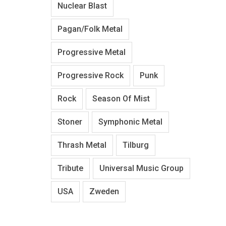
Nuclear Blast
Pagan/Folk Metal
Progressive Metal
Progressive Rock
Punk
Rock
Season Of Mist
Stoner
Symphonic Metal
Thrash Metal
Tilburg
Tribute
Universal Music Group
USA
Zweden